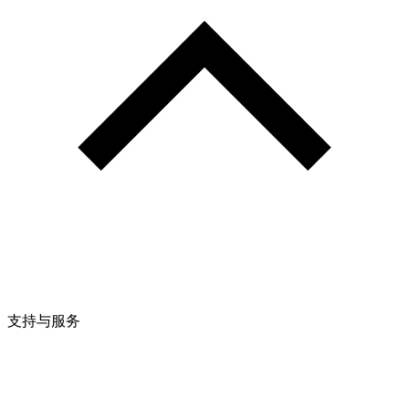
支持与服务