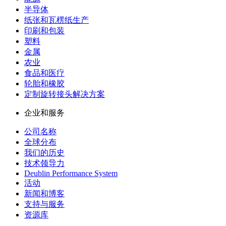
半导体
纸张和瓦楞纸生产
印刷和包装
塑料
金属
农业
食品和医疗
轮胎和橡胶
定制旋转接头解决方案
企业和服务
公司名称
全球分布
我们的历史
技术领导力
Deublin Performance System
活动
新闻和博客
支持与服务
资源库