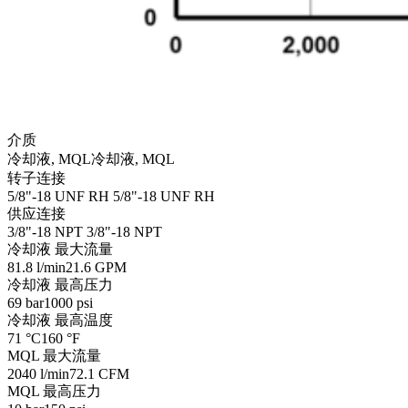
介质
冷却液, MQL
冷却液, MQL
转子连接
5/8"-18 UNF RH
5/8"-18 UNF RH
供应连接
3/8"-18 NPT
3/8"-18 NPT
冷却液 最大流量
81.8 l/min
21.6 GPM
冷却液 最高压力
69 bar
1000 psi
冷却液 最高温度
71 °C
160 °F
MQL 最大流量
2040 l/min
72.1 CFM
MQL 最高压力