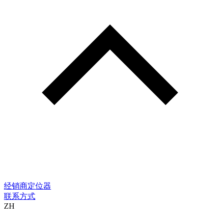
经销商定位器
联系方式
ZH