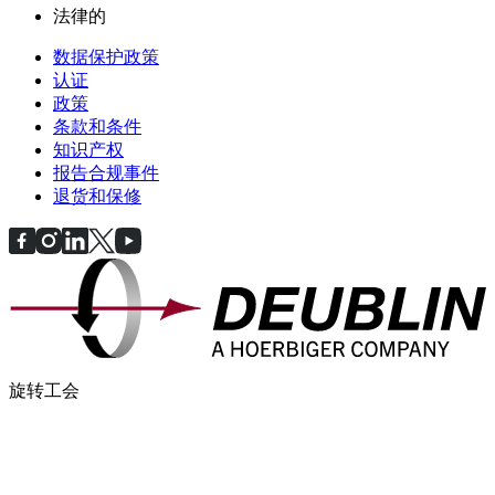
法律的
数据保护政策
认证
政策
条款和条件
知识产权
报告合规事件
退货和保修
旋转工会