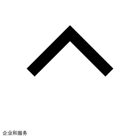
企业和服务