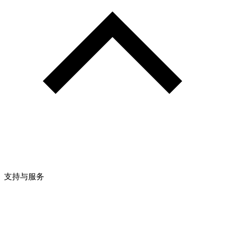
支持与服务