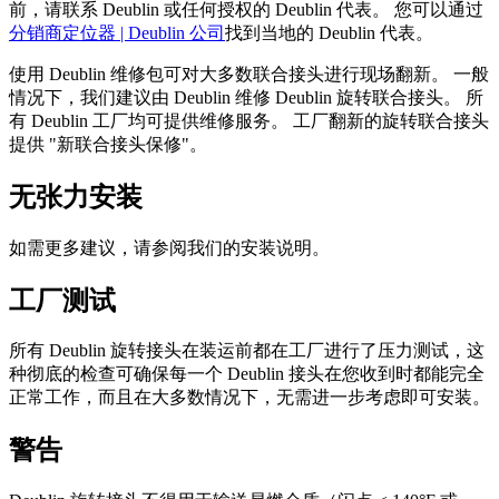
前，请联系 Deublin 或任何授权的 Deublin 代表。 您可以通过
分销商定位器 | Deublin 公司
找到当地的 Deublin 代表。
使用 Deublin 维修包可对大多数联合接头进行现场翻新。 一般
情况下，我们建议由 Deublin 维修 Deublin 旋转联合接头。 所
有 Deublin 工厂均可提供维修服务。 工厂翻新的旋转联合接头
提供 "新联合接头保修"。
无张力安装
如需更多建议，请参阅我们的安装说明。
工厂测试
所有 Deublin 旋转接头在装运前都在工厂进行了压力测试，这
种彻底的检查可确保每一个 Deublin 接头在您收到时都能完全
正常工作，而且在大多数情况下，无需进一步考虑即可安装。
警告