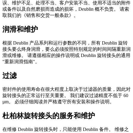
误、维护不足、处理不当、客户安装不当、使用不适当的附件
或备件以及自然磨损而造成的损坏，Deublin 概不负责。 请索
取我们的《销售和交货一般条款》。
润滑和维护
根据 Deublin 产品系列和运行参数的不同，所有 Deublin 旋转
接头要么终身润滑，要么必须按照特别规定的时间间隔重新润
滑或维修。 请遵循相应的操作说明或 Deublin 旋转接头的通用
"重新润滑指南"。
过滤
密封件的使用寿命在很大程度上取决于过滤器的质量，因此对
旋转接头的正常运行至关重要。 我们建议过滤精度不低于 60
µm。 必须仔细阅读并严格遵守所有安装和操作说明。
杜柏林旋转接头的服务和维护
在维修 Deublin 旋转接头时，只能使用 Deublin 备件。 维修之