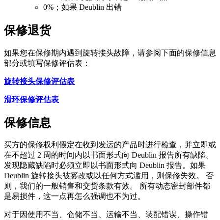
0%；如果 Deublin 出错
保修退货
如果您在保修期内遇到旋转接头故障，请参阅下面的保修信息
部分或填写保修评估表：
旋转接头保修评估表
滑环保修评估表
保修信息
买方的保修权利假定在收到发运的产品时进行检查，并立即或
在不超过 2 周的时间内以书面形式向 Deublin 报告所有缺陷。
发现隐藏缺陷时必须立即以书面形式向 Deublin 报告。如果
Deublin 旋转接头被篡改或以任何方式滥用，则保修失效。 否
则，我们的一般销售和交货条款有效。 所有动态密封部件都
是易损件，这一点再怎么强调也不为过。
对于因使用不当、仓储不当、运输不当、装配错误、操作错