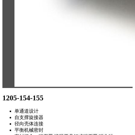
1205-154-155
单通道设计
自支撑旋接器
径向壳体连接
平衡机械密封