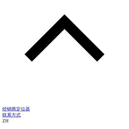
经销商定位器
联系方式
ZH