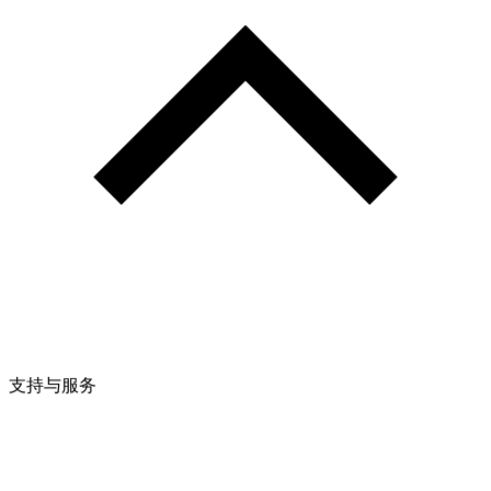
支持与服务