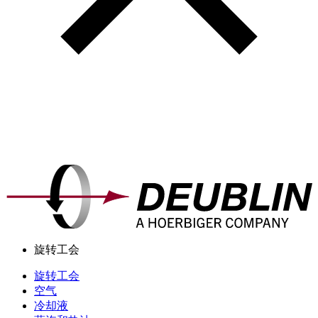
旋转工会
旋转工会
空气
冷却液