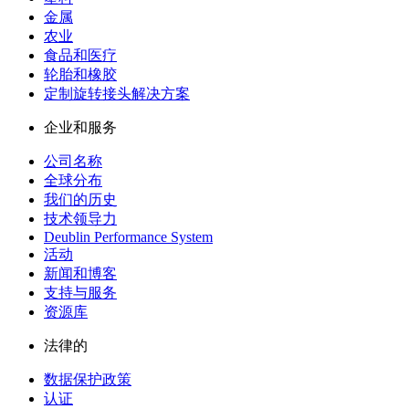
金属
农业
食品和医疗
轮胎和橡胶
定制旋转接头解决方案
企业和服务
公司名称
全球分布
我们的历史
技术领导力
Deublin Performance System
活动
新闻和博客
支持与服务
资源库
法律的
数据保护政策
认证