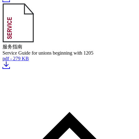
服务指南
Service Guide for unions beginning with 1205
pdf - 279 KB