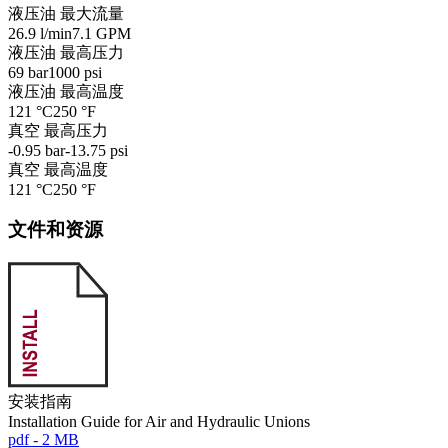
液压油 最大流量
26.9 l/min
7.1 GPM
液压油 最高压力
69 bar
1000 psi
液压油 最高温度
121 °C
250 °F
真空 最高压力
-0.95 bar
-13.75 psi
真空 最高温度
121 °C
250 °F
文件和资源
安装指南
Installation Guide for Air and Hydraulic Unions
pdf - 2 MB