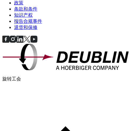
政策
条款和条件
知识产权
报告合规事件
退货和保修
旋转工会