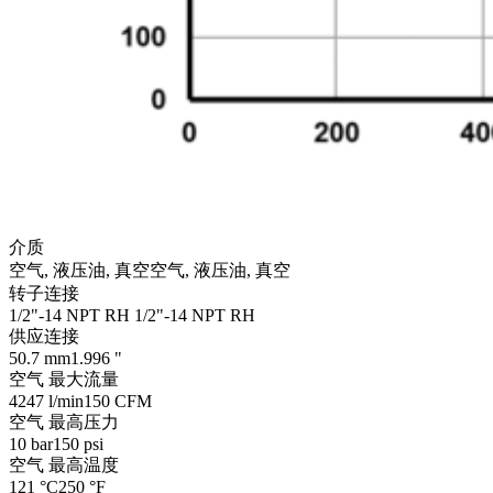
介质
空气, 液压油, 真空
空气, 液压油, 真空
转子连接
1/2"-14 NPT RH
1/2"-14 NPT RH
供应连接
50.7 mm
1.996 "
空气 最大流量
4247 l/min
150 CFM
空气 最高压力
10 bar
150 psi
空气 最高温度
121 °C
250 °F