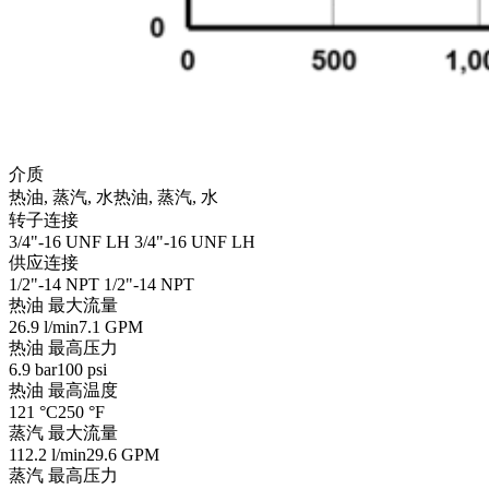
介质
热油, 蒸汽, 水
热油, 蒸汽, 水
转子连接
3/4"-16 UNF LH
3/4"-16 UNF LH
供应连接
1/2"-14 NPT
1/2"-14 NPT
热油 最大流量
26.9 l/min
7.1 GPM
热油 最高压力
6.9 bar
100 psi
热油 最高温度
121 °C
250 °F
蒸汽 最大流量
112.2 l/min
29.6 GPM
蒸汽 最高压力