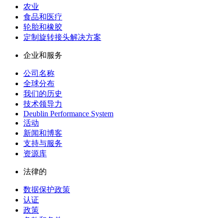
农业
食品和医疗
轮胎和橡胶
定制旋转接头解决方案
企业和服务
公司名称
全球分布
我们的历史
技术领导力
Deublin Performance System
活动
新闻和博客
支持与服务
资源库
法律的
数据保护政策
认证
政策