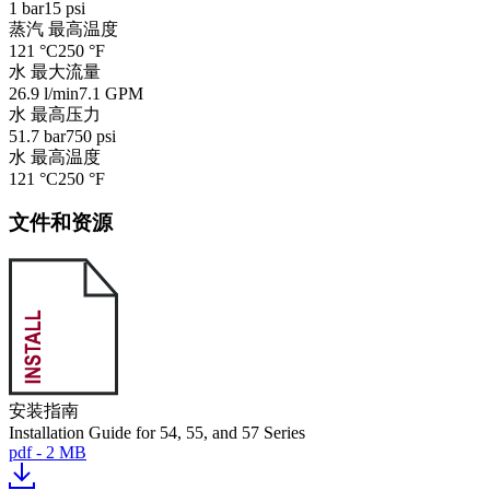
1 bar
15 psi
蒸汽 最高温度
121 °C
250 °F
水 最大流量
26.9 l/min
7.1 GPM
水 最高压力
51.7 bar
750 psi
水 最高温度
121 °C
250 °F
文件和资源
安装指南
Installation Guide for 54, 55, and 57 Series
pdf - 2 MB