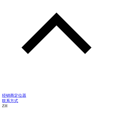
经销商定位器
联系方式
ZH