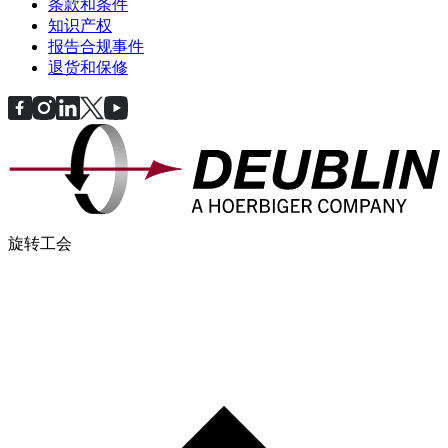
条款和条件
知识产权
报告合规事件
退货和保修
旋转工会