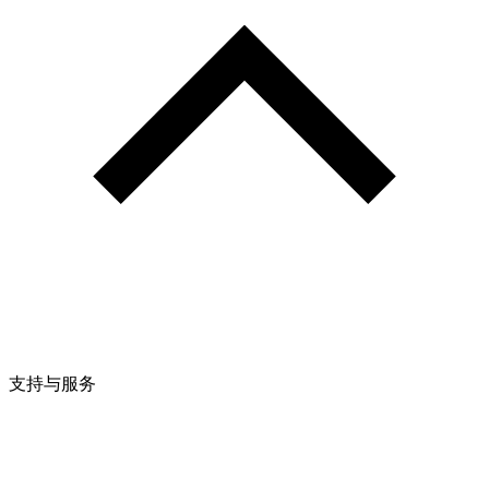
支持与服务