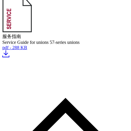
服务指南
Service Guide for unions 57-series unions
pdf - 288 KB