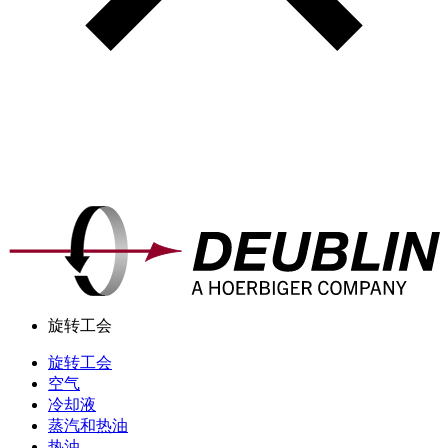
旋转工会
旋转工会
空气
冷却液
蒸汽和热油
热油