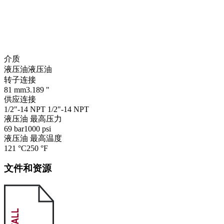
介质
液压油
液压油
转子连接
81 mm
3.189 "
供应连接
1/2"-14 NPT
1/2"-14 NPT
液压油 最高压力
69 bar
1000 psi
液压油 最高温度
121 °C
250 °F
文件和资源