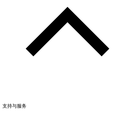
支持与服务