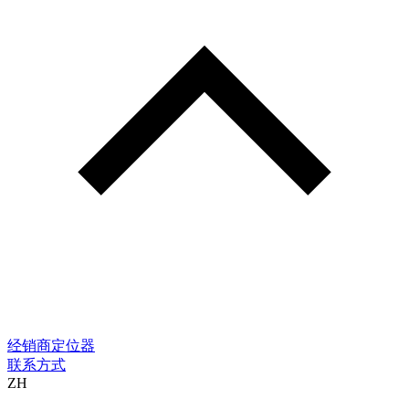
经销商定位器
联系方式
ZH