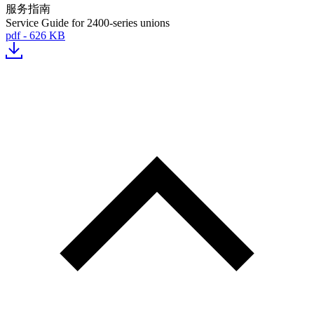
服务指南
Service Guide for 2400-series unions
pdf - 626 KB