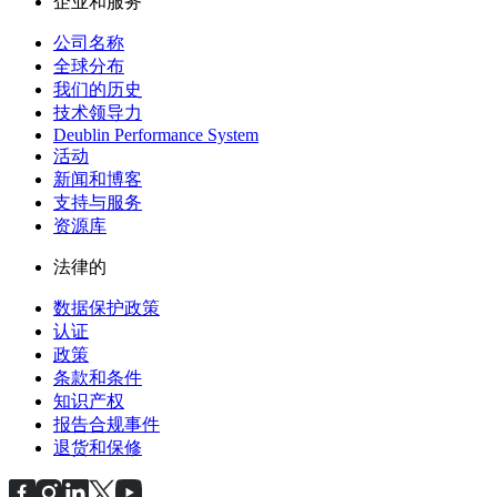
企业和服务
公司名称
全球分布
我们的历史
技术领导力
Deublin Performance System
活动
新闻和博客
支持与服务
资源库
法律的
数据保护政策
认证
政策
条款和条件
知识产权
报告合规事件
退货和保修