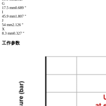
G
17.5 mm
0.689 "
I
45.9 mm
1.807 "
J
54 mm
2.126 "
X
8.3 mm
0.327 "
工作参数