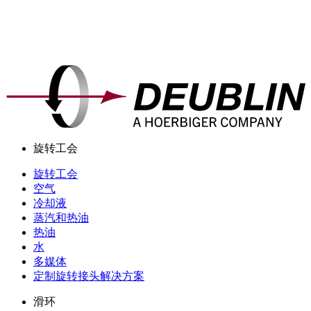
旋转工会
旋转工会
空气
冷却液
蒸汽和热油
热油
水
多媒体
定制旋转接头解决方案
滑环