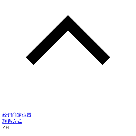
经销商定位器
联系方式
ZH