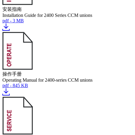
安装指南
Installation Guide for 2400 Series CCM unions
pdf - 3 MB
操作手册
Operating Manual for 2400-series CCM unions
pdf - 845 KB