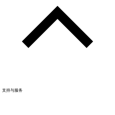
支持与服务