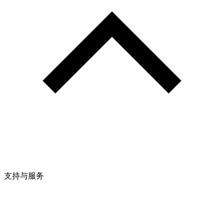
支持与服务