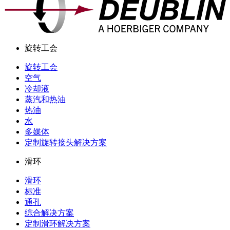
旋转工会
旋转工会
空气
冷却液
蒸汽和热油
热油
水
多媒体
定制旋转接头解决方案
滑环
滑环
标准
通孔
综合解决方案
定制滑环解决方案