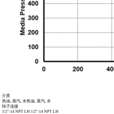
介质
热油, 蒸汽, 水
热油, 蒸汽, 水
转子连接
1/2"-14 NPT LH
1/2"-14 NPT LH