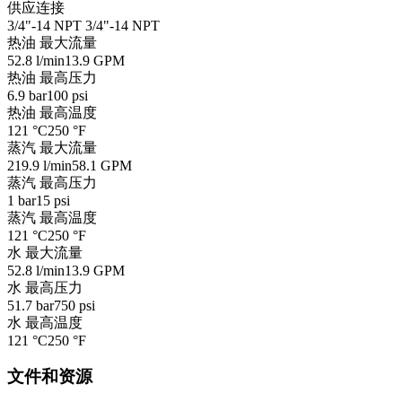
供应连接
3/4"-14 NPT
3/4"-14 NPT
热油 最大流量
52.8 l/min
13.9 GPM
热油 最高压力
6.9 bar
100 psi
热油 最高温度
121 °C
250 °F
蒸汽 最大流量
219.9 l/min
58.1 GPM
蒸汽 最高压力
1 bar
15 psi
蒸汽 最高温度
121 °C
250 °F
水 最大流量
52.8 l/min
13.9 GPM
水 最高压力
51.7 bar
750 psi
水 最高温度
121 °C
250 °F
文件和资源