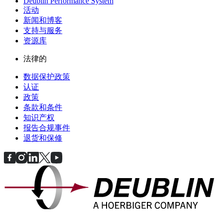
Deublin Performance System
活动
新闻和博客
支持与服务
资源库
法律的
数据保护政策
认证
政策
条款和条件
知识产权
报告合规事件
退货和保修