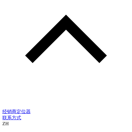
经销商定位器
联系方式
ZH