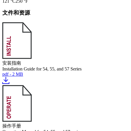
121 °C
250 °F
文件和资源
安装指南
Installation Guide for 54, 55, and 57 Series
pdf - 2 MB
操作手册