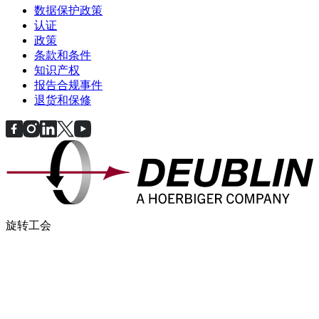
数据保护政策
认证
政策
条款和条件
知识产权
报告合规事件
退货和保修
旋转工会