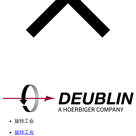
旋转工会
旋转工会