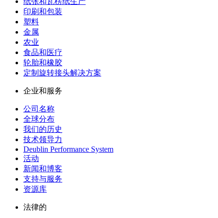
纸张和瓦楞纸生产
印刷和包装
塑料
金属
农业
食品和医疗
轮胎和橡胶
定制旋转接头解决方案
企业和服务
公司名称
全球分布
我们的历史
技术领导力
Deublin Performance System
活动
新闻和博客
支持与服务
资源库
法律的