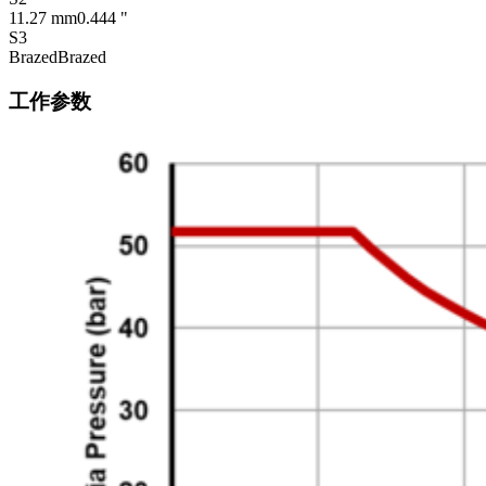
11.27 mm
0.444 "
S3
Brazed
Brazed
工作参数