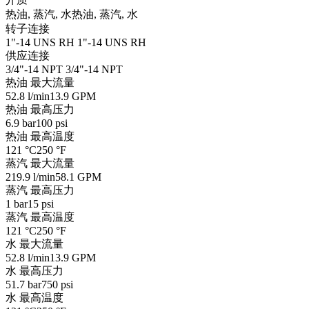
热油, 蒸汽, 水
热油, 蒸汽, 水
转子连接
1"-14 UNS RH
1"-14 UNS RH
供应连接
3/4"-14 NPT
3/4"-14 NPT
热油 最大流量
52.8 l/min
13.9 GPM
热油 最高压力
6.9 bar
100 psi
热油 最高温度
121 °C
250 °F
蒸汽 最大流量
219.9 l/min
58.1 GPM
蒸汽 最高压力
1 bar
15 psi
蒸汽 最高温度
121 °C
250 °F
水 最大流量
52.8 l/min
13.9 GPM
水 最高压力
51.7 bar
750 psi
水 最高温度