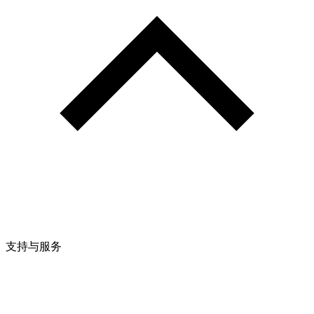
支持与服务