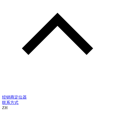
经销商定位器
联系方式
ZH