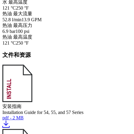
水 最高温度
121 °C
250 °F
热油 最大流量
52.8 l/min
13.9 GPM
热油 最高压力
6.9 bar
100 psi
热油 最高温度
121 °C
250 °F
文件和资源
安装指南
Installation Guide for 54, 55, and 57 Series
pdf - 2 MB