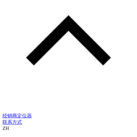
经销商定位器
联系方式
ZH