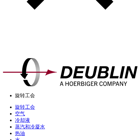
旋转工会
旋转工会
空气
冷却液
蒸汽和冷凝水
热油
水