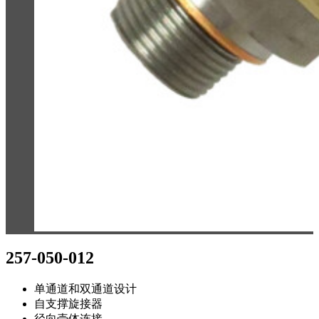
257-050-012
单通道和双通道设计
自支撑旋接器
径向壳体连接