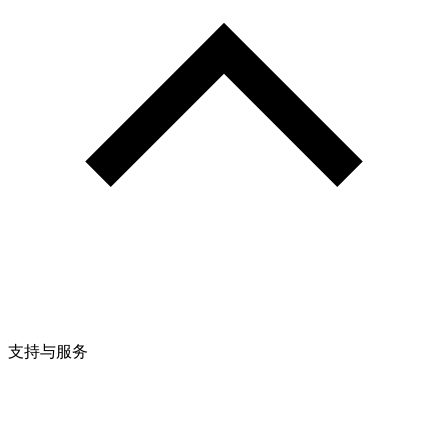
支持与服务