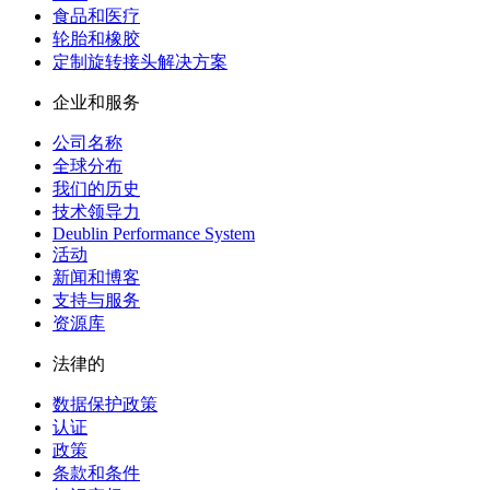
食品和医疗
轮胎和橡胶
定制旋转接头解决方案
企业和服务
公司名称
全球分布
我们的历史
技术领导力
Deublin Performance System
活动
新闻和博客
支持与服务
资源库
法律的
数据保护政策
认证
政策
条款和条件