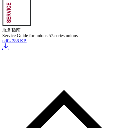
服务指南
Service Guide for unions 57-series unions
pdf - 288 KB