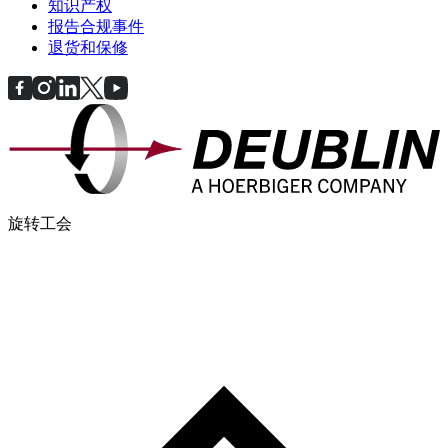
知识产权
报告合规事件
退货和保修
旋转工会