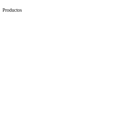
Productos