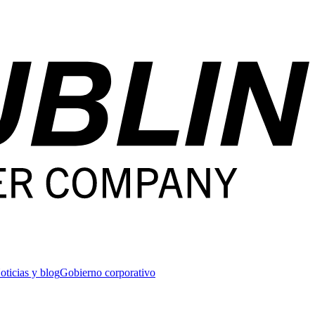
oticias y blog
Gobierno corporativo