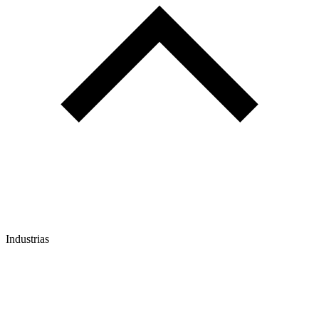
Industrias