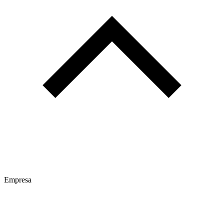
Empresa