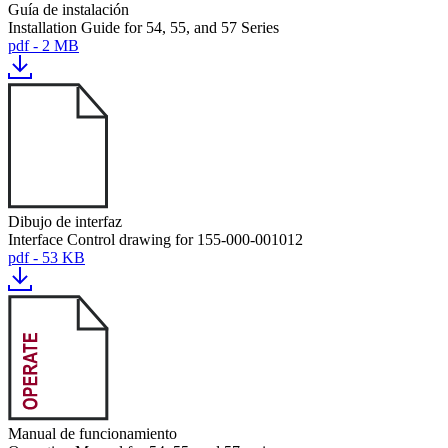
Guía de instalación
Installation Guide for 54, 55, and 57 Series
pdf - 2 MB
Dibujo de interfaz
Interface Control drawing for 155-000-001012
pdf - 53 KB
Manual de funcionamiento