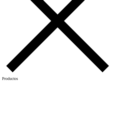
Productos