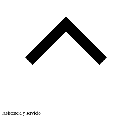
Asistencia y servicio