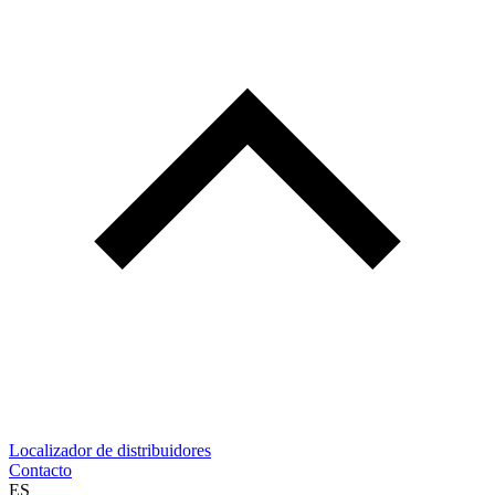
Localizador de distribuidores
Contacto
ES