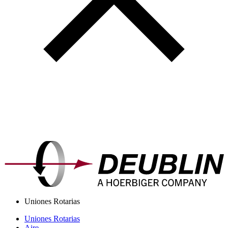
Uniones Rotarias
Uniones Rotarias
Aire