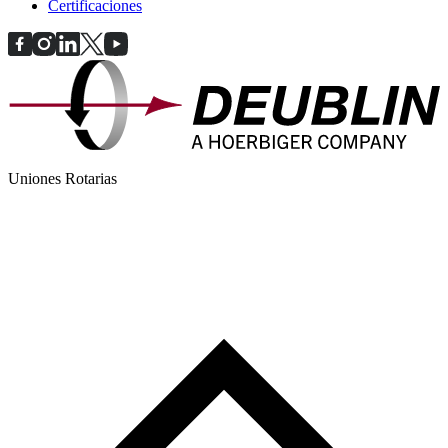
Certificaciones
Uniones Rotarias