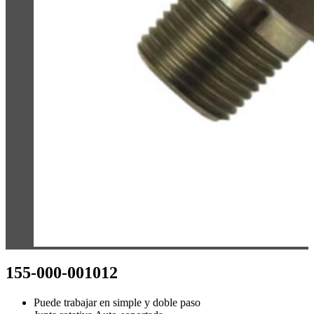
155-000-001012
Puede trabajar en simple y doble paso