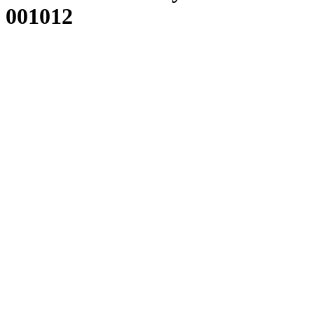
001012