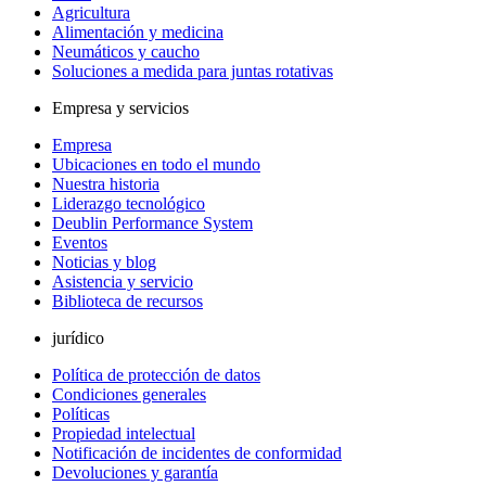
Agricultura
Alimentación y medicina
Neumáticos y caucho
Soluciones a medida para juntas rotativas
Empresa y servicios
Empresa
Ubicaciones en todo el mundo
Nuestra historia
Liderazgo tecnológico
Deublin Performance System
Eventos
Noticias y blog
Asistencia y servicio
Biblioteca de recursos
jurídico
Política de protección de datos
Condiciones generales
Políticas
Propiedad intelectual
Notificación de incidentes de conformidad
Devoluciones y garantía