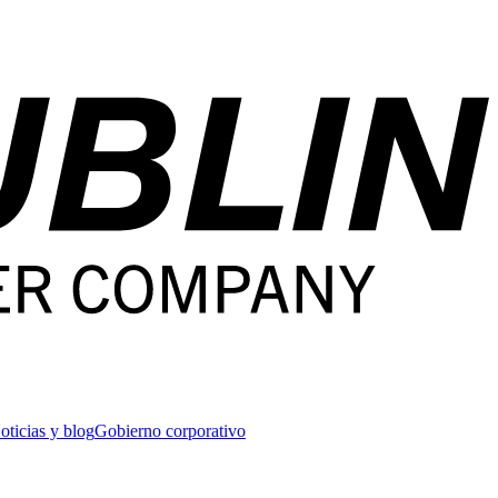
oticias y blog
Gobierno corporativo