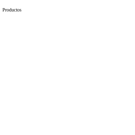
Productos