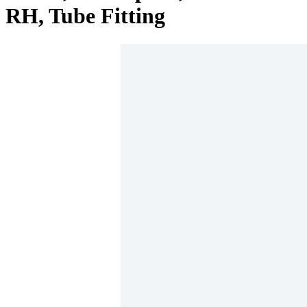
RH, Tube Fitting