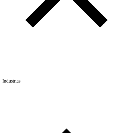
Industrias