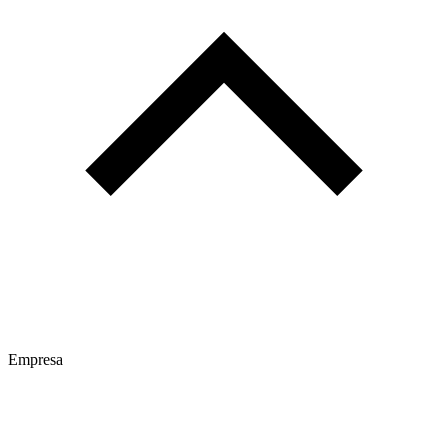
Empresa