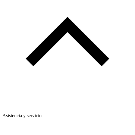
Asistencia y servicio