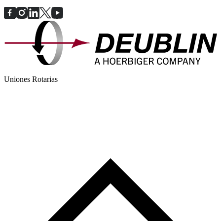
Uniones Rotarias