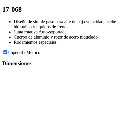
17-068
Diseño de simple paso para aire de baja velocidad, aceite
hidráulico y líquidos de frenos
Junta rotativa Auto-soportada
Cuerpo de aluminio y rotor de acero niquelado
Rodamientos especiales
Imperial / Métrico
Dimensiones