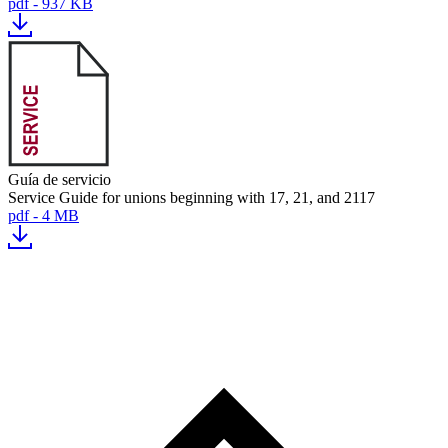
pdf - 937 KB
Guía de servicio
Service Guide for unions beginning with 17, 21, and 2117
pdf - 4 MB