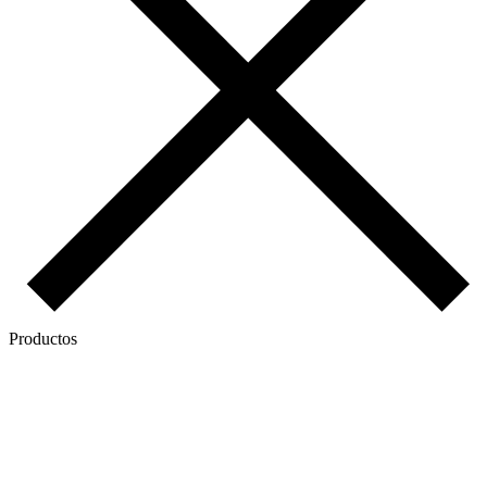
Productos