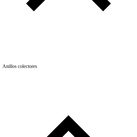
Anillos colectores