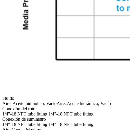
Fluido
Aire, Aceite hidráulico, Vacío
Aire, Aceite hidráulico, Vacío
Conexión del rotor
1/4"-18 NPT tube fitting
1/4"-18 NPT tube fitting
Conexión de suministro
1/4"-18 NPT tube fitting
1/4"-18 NPT tube fitting
Aire Caudal Máximo