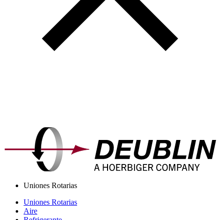
Uniones Rotarias
Uniones Rotarias
Aire
Refrigerante