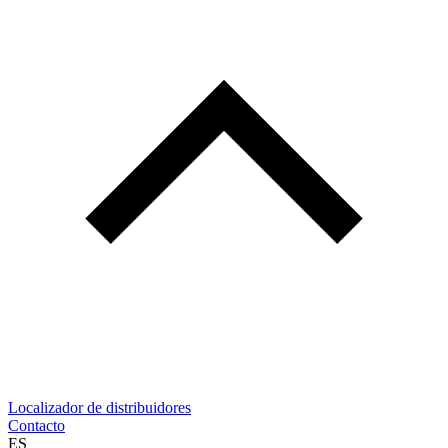
Localizador de distribuidores
Contacto
ES