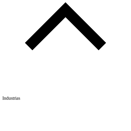
Industrias