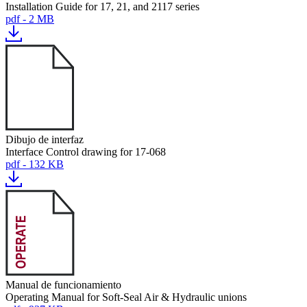
Installation Guide for 17, 21, and 2117 series
pdf - 2 MB
Dibujo de interfaz
Interface Control drawing for 17-068
pdf - 132 KB
Manual de funcionamiento
Operating Manual for Soft-Seal Air & Hydraulic unions