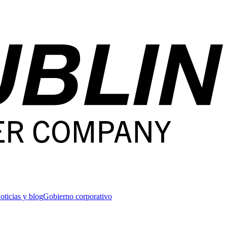
oticias y blog
Gobierno corporativo