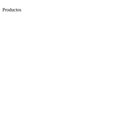
Productos