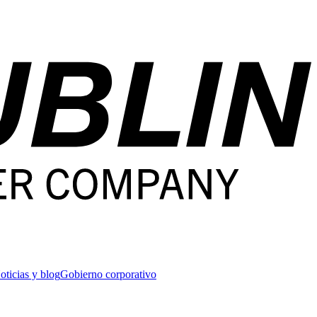
oticias y blog
Gobierno corporativo