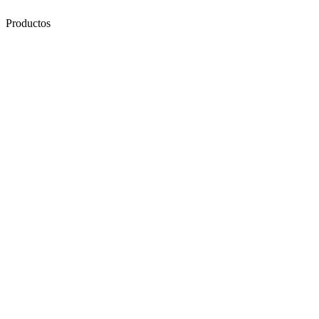
Productos