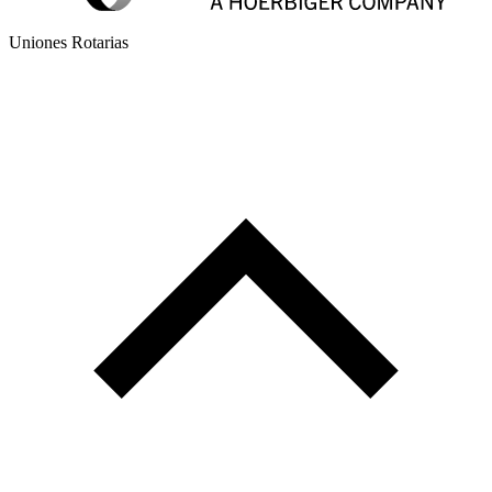
Uniones Rotarias