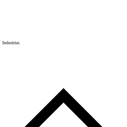
Industrias