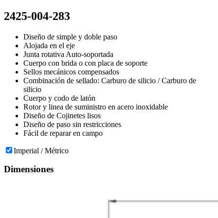
2425-004-283
Diseño de simple y doble paso
Alojada en el eje
Junta rotativa Auto-soportada
Cuerpo con brida o con placa de soporte
Sellos mecánicos compensados
Combinación de sellado: Carburo de silicio / Carburo de
silicio
Cuerpo y codo de latón
Rotor y linea de suministro en acero inoxidable
Diseño de Cojinetes lisos
Diseño de paso sin restricciones
Fácil de reparar en campo
Imperial / Métrico
Dimensiones