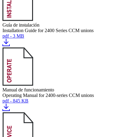
Guía de instalación
Installation Guide for 2400 Series CCM unions
pdf - 3 MB
Manual de funcionamiento
Operating Manual for 2400-series CCM unions
pdf - 845 KB