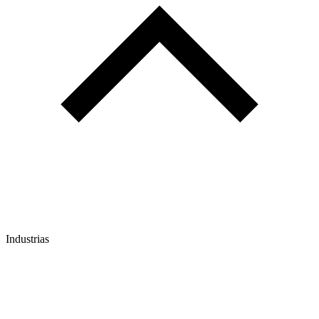
Industrias