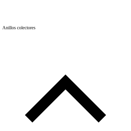
Anillos colectores