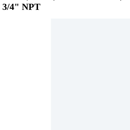
3/4" NPT