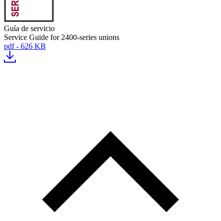
Guía de servicio
Service Guide for 2400-series unions
pdf - 626 KB