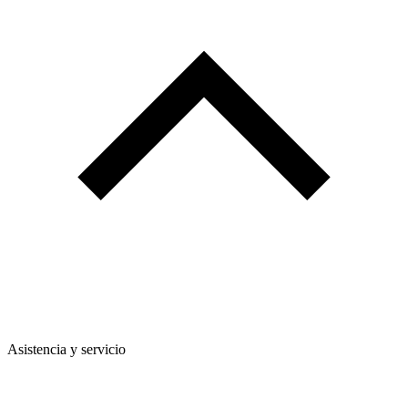
Asistencia y servicio