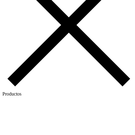
Productos