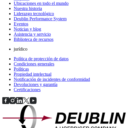
Ubicaciones en todo el mundo
Nuestra historia
Liderazgo tecnológico
Deublin Performance System
Eventos
Noticias y blog
Asistencia y servicio
Biblioteca de recursos
jurídico
Política de protección de datos
Condiciones generales
Políticas
Propiedad intelectual
Notificación de incidentes de conformidad
Devoluciones y garantía
Certificaciones