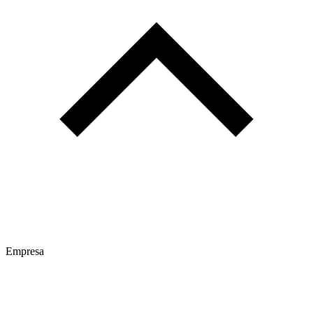
Empresa