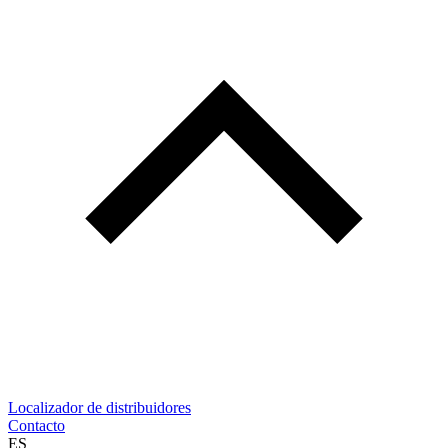
Localizador de distribuidores
Contacto
ES