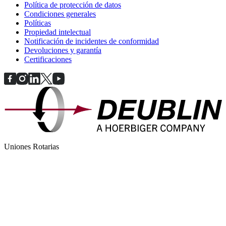
Política de protección de datos
Condiciones generales
Políticas
Propiedad intelectual
Notificación de incidentes de conformidad
Devoluciones y garantía
Certificaciones
Uniones Rotarias