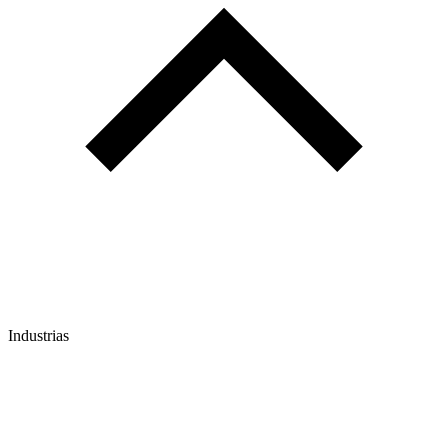
Industrias