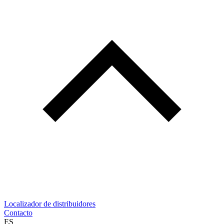
Localizador de distribuidores
Contacto
ES