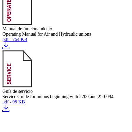
Manual de funcionamiento
Operating Manual for Air and Hydraulic unions
pdf - 764 KB
Guía de servicio
Service Guide for unions beginning with 2200 and 250-094
pdf - 95 KB