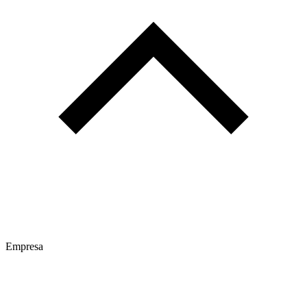
Empresa