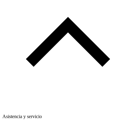
Asistencia y servicio