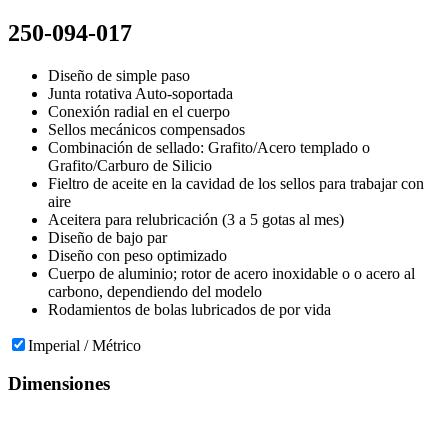
250-094-017
Diseño de simple paso
Junta rotativa Auto-soportada
Conexión radial en el cuerpo
Sellos mecánicos compensados
Combinación de sellado: Grafito/Acero templado o
Grafito/Carburo de Silicio
Fieltro de aceite en la cavidad de los sellos para trabajar con
aire
Aceitera para relubricación (3 a 5 gotas al mes)
Diseño de bajo par
Diseño con peso optimizado
Cuerpo de aluminio; rotor de acero inoxidable o o acero al
carbono, dependiendo del modelo
Rodamientos de bolas lubricados de por vida
Imperial / Métrico
Dimensiones