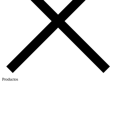
Productos