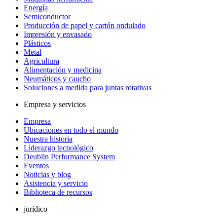
Energía
Semiconductor
Producción de papel y cartón ondulado
Impresión y envasado
Plásticos
Metal
Agricultura
Alimentación y medicina
Neumáticos y caucho
Soluciones a medida para juntas rotativas
Empresa y servicios
Empresa
Ubicaciones en todo el mundo
Nuestra historia
Liderazgo tecnológico
Deublin Performance System
Eventos
Noticias y blog
Asistencia y servicio
Biblioteca de recursos
jurídico