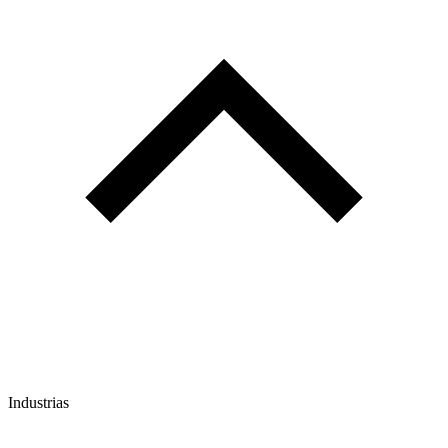
Industrias