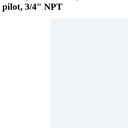
pilot, 3/4" NPT