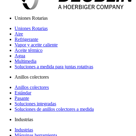
Uniones Rotarias
Uniones Rotarias
Aire
Refrigerante
Vapor y aceite caliente
Aceite térmico
Agua
Multimedia
Soluciones a medida para juntas rotativas
Anillos colectores
Anillos colectores
Estándar
Pasante
Soluciones integradas
Soluciones de anillos colectores a medida
Industrias
Industrias
Máquinas herramienta