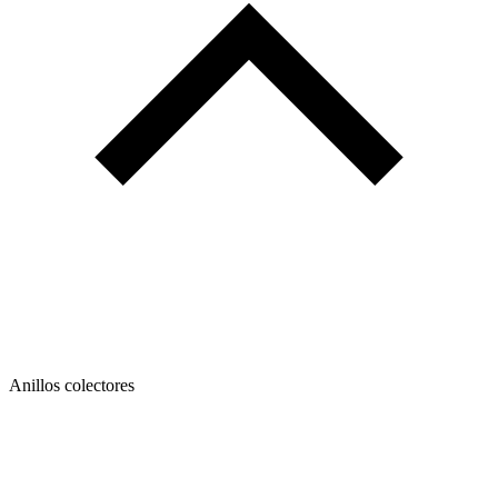
Anillos colectores