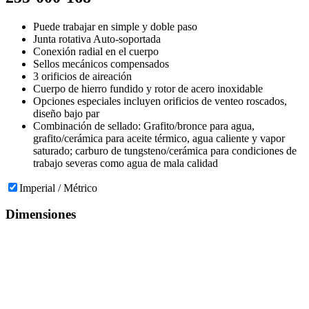
Puede trabajar en simple y doble paso
Junta rotativa Auto-soportada
Conexión radial en el cuerpo
Sellos mecánicos compensados
3 orificios de aireación
Cuerpo de hierro fundido y rotor de acero inoxidable
Opciones especiales incluyen orificios de venteo roscados,
diseño bajo par
Combinación de sellado: Grafito/bronce para agua,
grafito/cerámica para aceite térmico, agua caliente y vapor
saturado; carburo de tungsteno/cerámica para condiciones de
trabajo severas como agua de mala calidad
Imperial / Métrico
Dimensiones