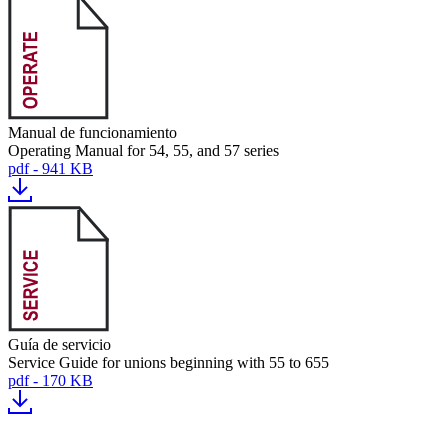
Manual de funcionamiento
Operating Manual for 54, 55, and 57 series
pdf - 941 KB
Guía de servicio
Service Guide for unions beginning with 55 to 655
pdf - 170 KB