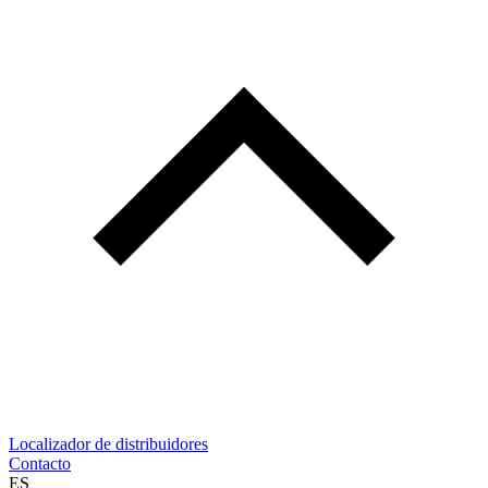
Localizador de distribuidores
Contacto
ES