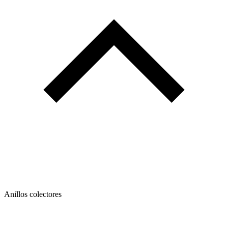
Anillos colectores