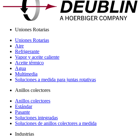
Uniones Rotarias
Uniones Rotarias
Aire
Refrigerante
Vapor y aceite caliente
Aceite térmico
Agua
Multimedia
Soluciones a medida para juntas rotativas
Anillos colectores
Anillos colectores
Estándar
Pasante
Soluciones integradas
Soluciones de anillos colectores a medida
Industrias