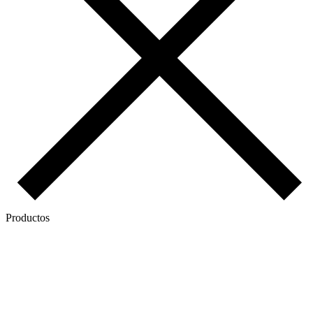
Productos