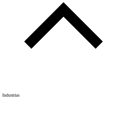
Industrias