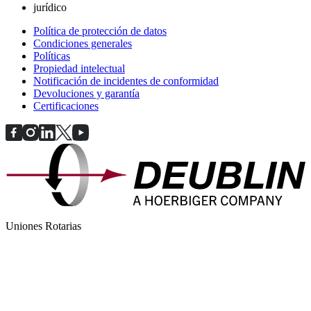
jurídico
Política de protección de datos
Condiciones generales
Políticas
Propiedad intelectual
Notificación de incidentes de conformidad
Devoluciones y garantía
Certificaciones
Uniones Rotarias