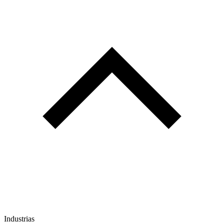
Industrias