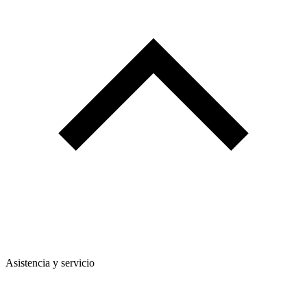
Asistencia y servicio