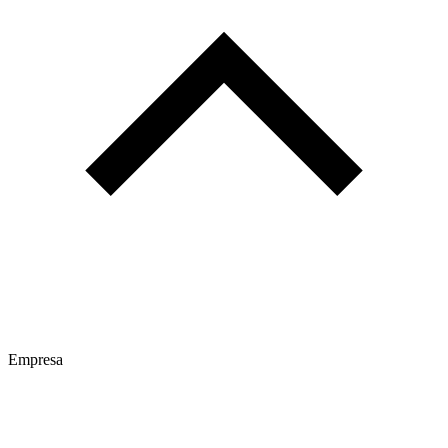
Empresa