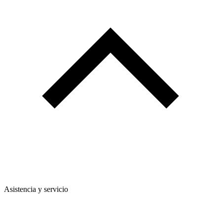
Asistencia y servicio