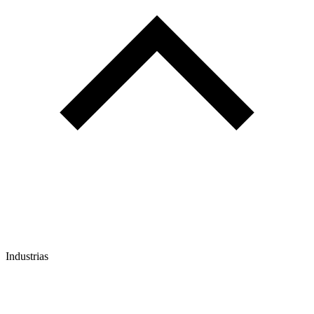
Industrias