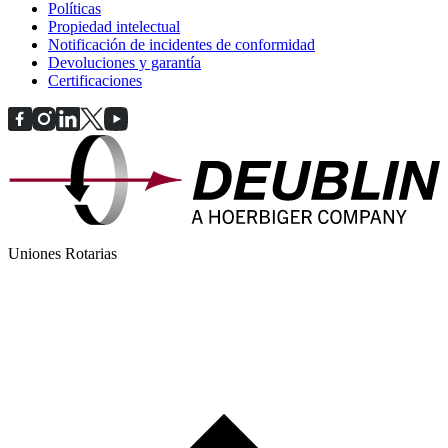
Políticas
Propiedad intelectual
Notificación de incidentes de conformidad
Devoluciones y garantía
Certificaciones
Uniones Rotarias