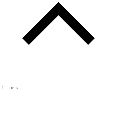
Industrias