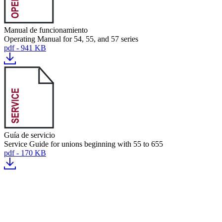
Manual de funcionamiento
Operating Manual for 54, 55, and 57 series
pdf - 941 KB
Guía de servicio
Service Guide for unions beginning with 55 to 655
pdf - 170 KB