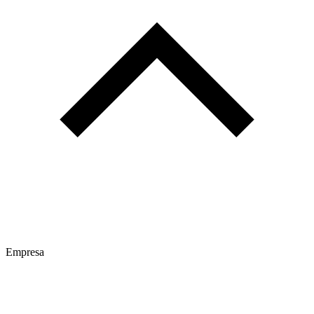
Empresa