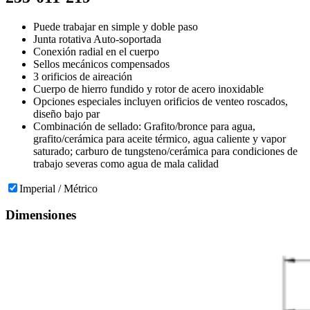
Puede trabajar en simple y doble paso
Junta rotativa Auto-soportada
Conexión radial en el cuerpo
Sellos mecánicos compensados
3 orificios de aireación
Cuerpo de hierro fundido y rotor de acero inoxidable
Opciones especiales incluyen orificios de venteo roscados,
diseño bajo par
Combinación de sellado: Grafito/bronce para agua,
grafito/cerámica para aceite térmico, agua caliente y vapor
saturado; carburo de tungsteno/cerámica para condiciones de
trabajo severas como agua de mala calidad
Imperial / Métrico
Dimensiones