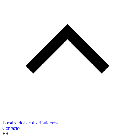
Localizador de distribuidores
Contacto
ES