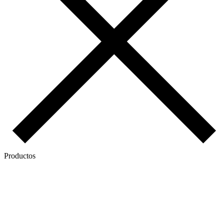
Productos