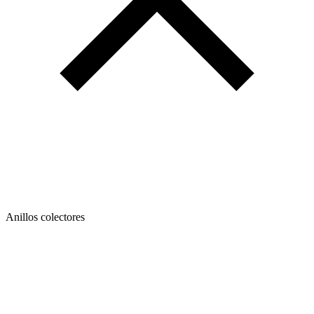
Anillos colectores