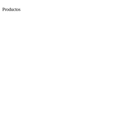
Productos