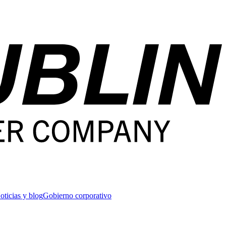
oticias y blog
Gobierno corporativo