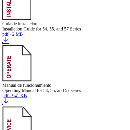
Guía de instalación
Installation Guide for 54, 55, and 57 Series
pdf - 2 MB
Manual de funcionamiento
Operating Manual for 54, 55, and 57 series
pdf - 941 KB