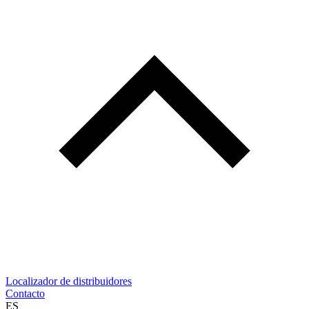
Localizador de distribuidores
Contacto
ES