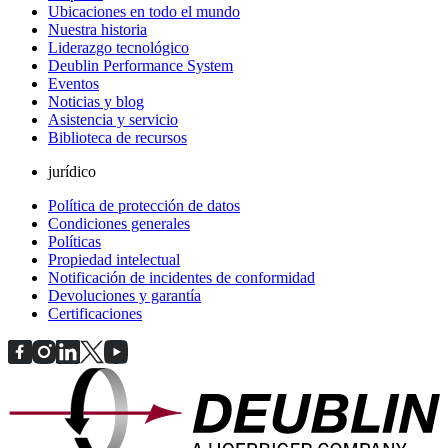
Ubicaciones en todo el mundo
Nuestra historia
Liderazgo tecnológico
Deublin Performance System
Eventos
Noticias y blog
Asistencia y servicio
Biblioteca de recursos
jurídico
Política de protección de datos
Condiciones generales
Políticas
Propiedad intelectual
Notificación de incidentes de conformidad
Devoluciones y garantía
Certificaciones