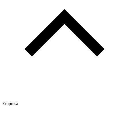
Empresa