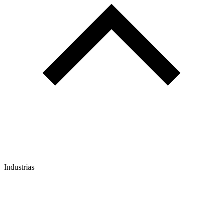
Industrias