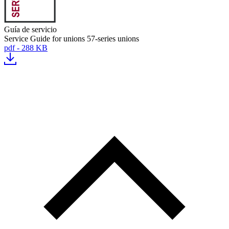
Guía de servicio
Service Guide for unions 57-series unions
pdf - 288 KB