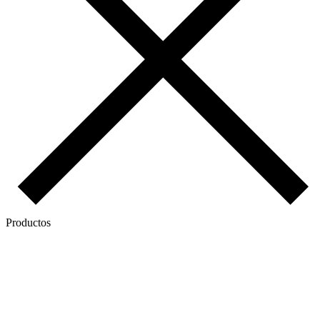
Productos