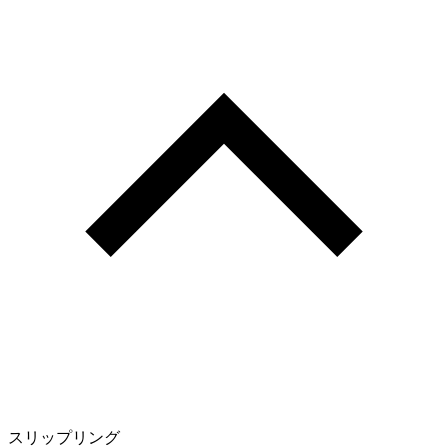
スリップリング