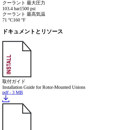
クーラント 最大圧力
103.4 bar
1500 psi
クーラント 最高気温
71 °C
160 °F
ドキュメントとリソース
取付ガイド
Installation Guide for Rotor-Mounted Unions
pdf - 3 MB