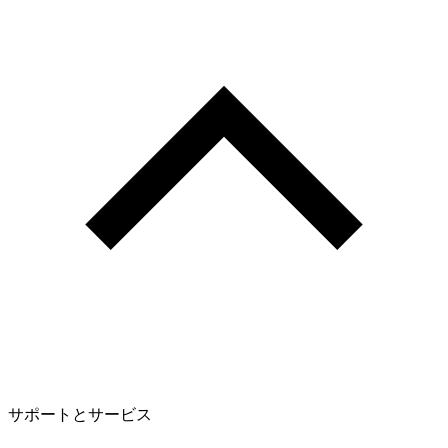
サポートとサービス