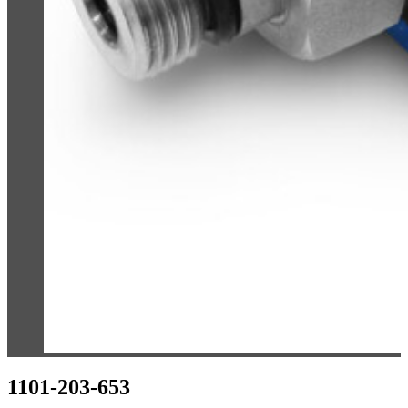
1101-203-653