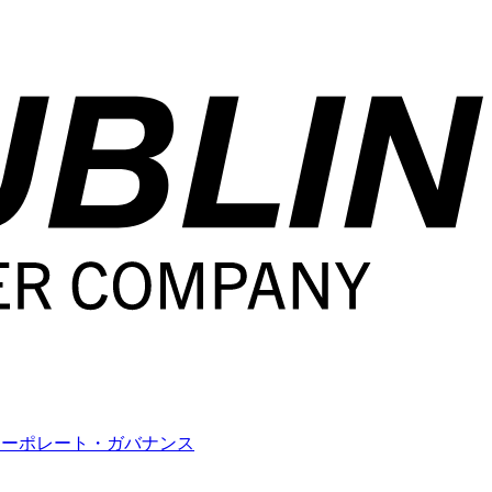
コーポレート・ガバナンス