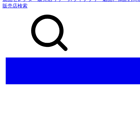
販売店検索