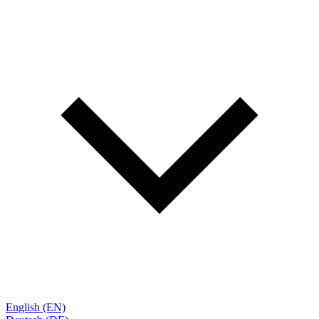
English (EN)