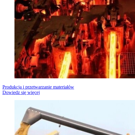
Produkcja i przetwarzanie materiałów
Dowiedz się więcej