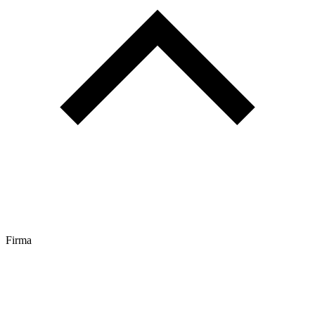
Firma