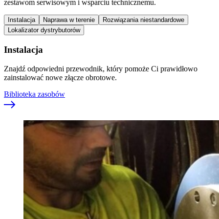
zestawom serwisowym i wsparciu technicznemu.
Instalacja
Naprawa w terenie
Rozwiązania niestandardowe
Lokalizator dystrybutorów
Instalacja
Znajdź odpowiedni przewodnik, który pomoże Ci prawidłowo
zainstalować nowe złącze obrotowe.
Biblioteka zasobów