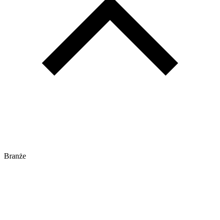
Branże