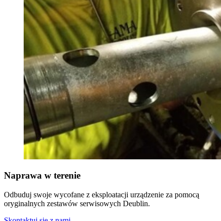
Naprawa w terenie
Odbuduj swoje wycofane z eksploatacji urządzenie za pomocą
oryginalnych zestawów serwisowych Deublin.
Skontaktuj się z nami