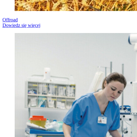
Offroad
Dowiedz się więcej