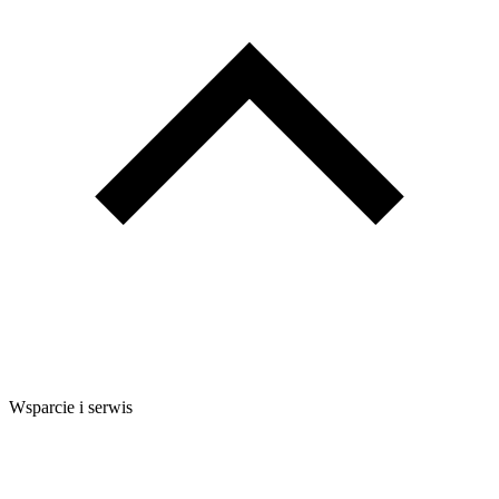
Wsparcie i serwis