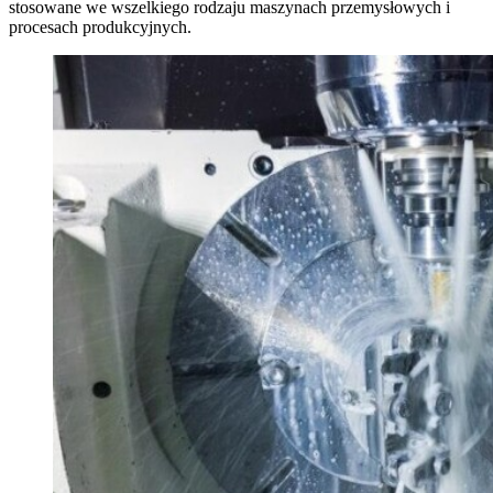
stosowane we wszelkiego rodzaju maszynach przemysłowych i
procesach produkcyjnych.