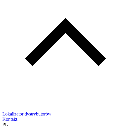
Lokalizator dystrybutorów
Kontakt
PL