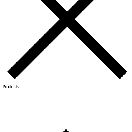
Produkty