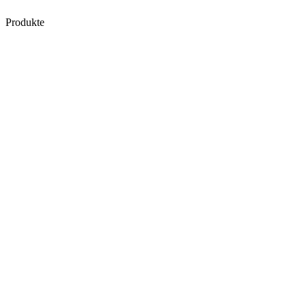
Produkte