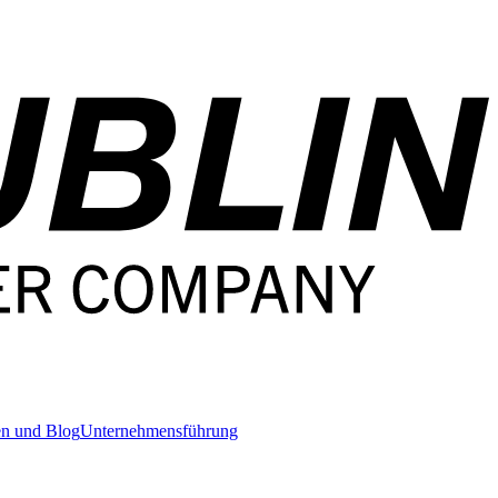
en und Blog
Unternehmensführung