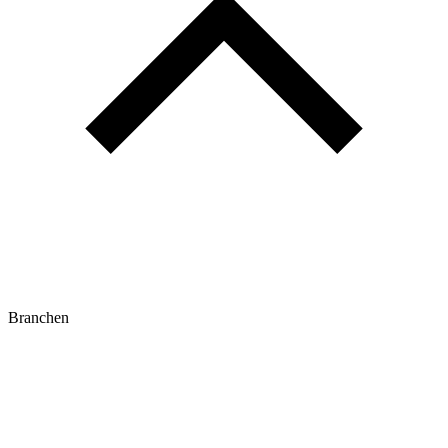
Branchen