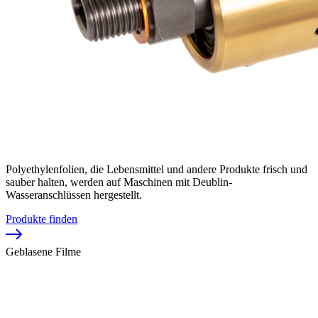
Polyethylenfolien, die Lebensmittel und andere Produkte frisch und
sauber halten, werden auf Maschinen mit Deublin-
Wasseranschlüssen hergestellt.
Produkte finden
Geblasene Filme