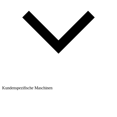
Kundenspezifische Maschinen