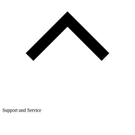
Support und Service