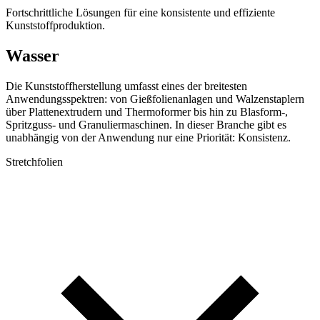
Fortschrittliche Lösungen für eine konsistente und effiziente
Kunststoffproduktion.
Wasser
Die Kunststoffherstellung umfasst eines der breitesten
Anwendungsspektren: von Gießfolienanlagen und Walzenstaplern
über Plattenextrudern und Thermoformer bis hin zu Blasform-,
Spritzguss- und Granuliermaschinen. In dieser Branche gibt es
unabhängig von der Anwendung nur eine Priorität: Konsistenz.
Stretchfolien