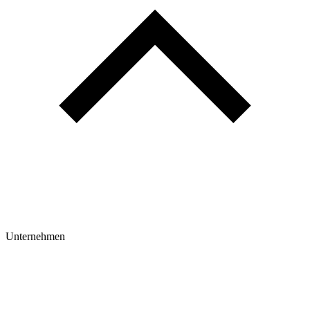
Unternehmen