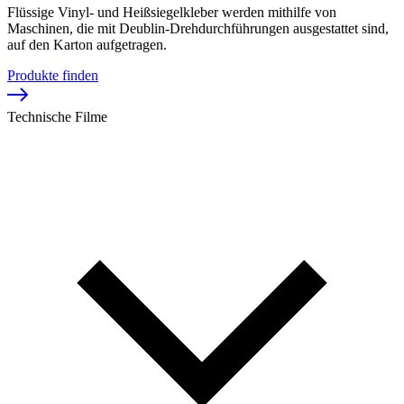
Flüssige Vinyl- und Heißsiegelkleber werden mithilfe von
Maschinen, die mit Deublin-Drehdurchführungen ausgestattet sind,
auf den Karton aufgetragen.
Produkte finden
Technische Filme