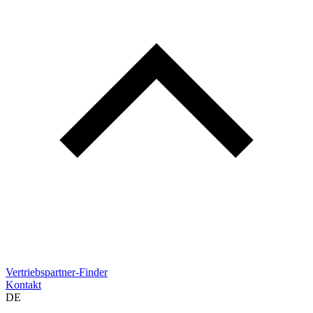
Vertriebspartner-Finder
Kontakt
DE