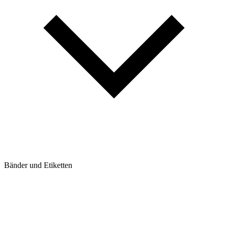
Bänder und Etiketten