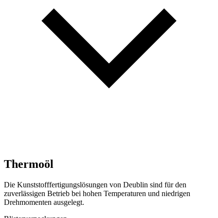
Thermoöl
Die Kunststofffertigungslösungen von Deublin sind für den
zuverlässigen Betrieb bei hohen Temperaturen und niedrigen
Drehmomenten ausgelegt.