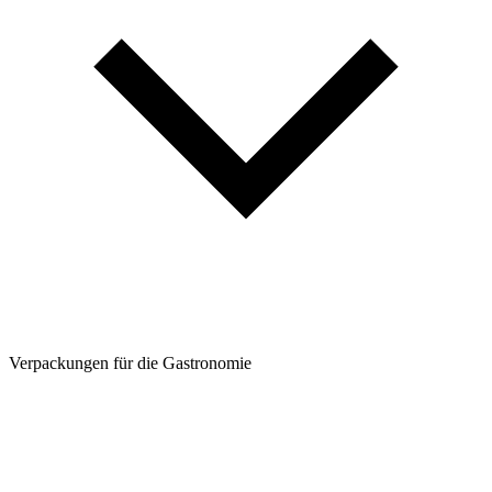
Verpackungen für die Gastronomie