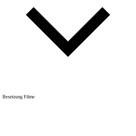
Besetzung Filme