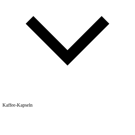
Kaffee-Kapseln