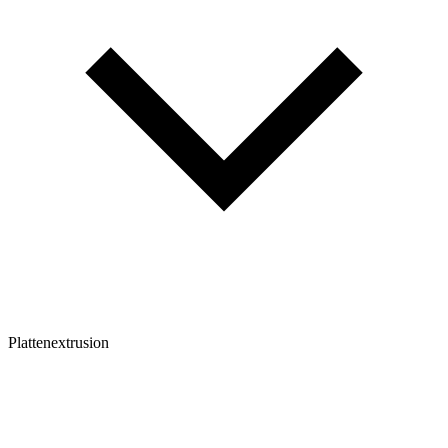
Plattenextrusion