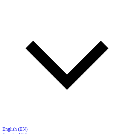
English (EN)