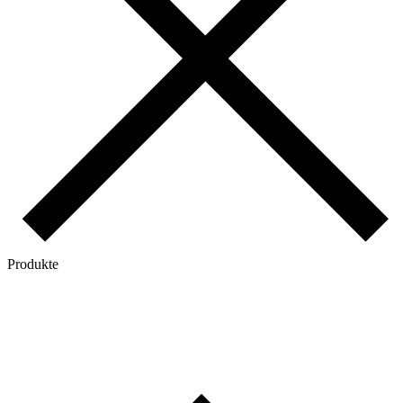
Produkte