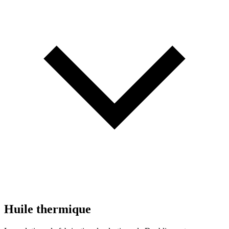
Huile thermique