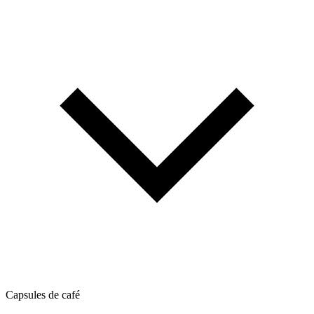
Capsules de café