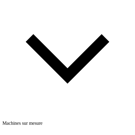
Machines sur mesure