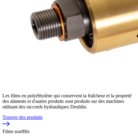
Les films en polyéthylène qui conservent la fraîcheur et la propreté
des aliments et d'autres produits sont produits sur des machines
utilisant des raccords hydrauliques Deublin.
Trouver des produits
Films soufflés