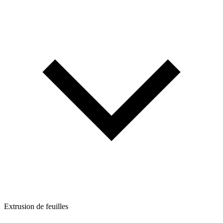
Extrusion de feuilles