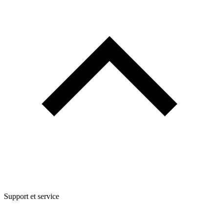
Support et service