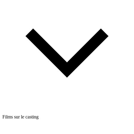
Films sur le casting