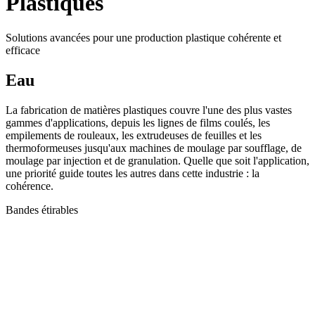
Plastiques
Solutions avancées pour une production plastique cohérente et
efficace
Eau
La fabrication de matières plastiques couvre l'une des plus vastes
gammes d'applications, depuis les lignes de films coulés, les
empilements de rouleaux, les extrudeuses de feuilles et les
thermoformeuses jusqu'aux machines de moulage par soufflage, de
moulage par injection et de granulation. Quelle que soit l'application,
une priorité guide toutes les autres dans cette industrie : la
cohérence.
Bandes étirables