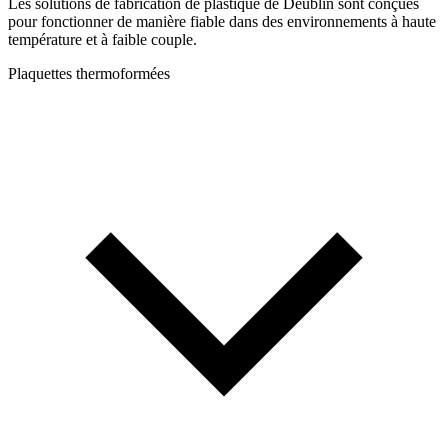
Les solutions de fabrication de plastique de Deublin sont conçues
pour fonctionner de manière fiable dans des environnements à haute
température et à faible couple.
Plaquettes thermoformées