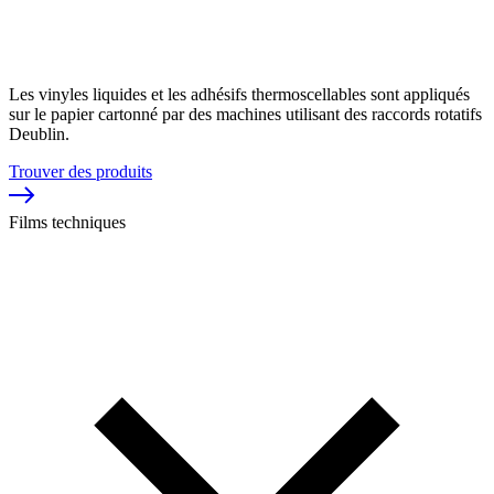
Les vinyles liquides et les adhésifs thermoscellables sont appliqués
sur le papier cartonné par des machines utilisant des raccords rotatifs
Deublin.
Trouver des produits
Films techniques