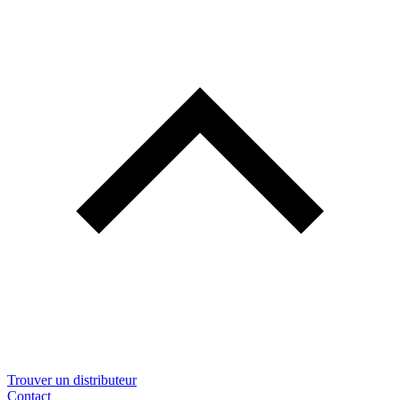
Trouver un distributeur
Contact