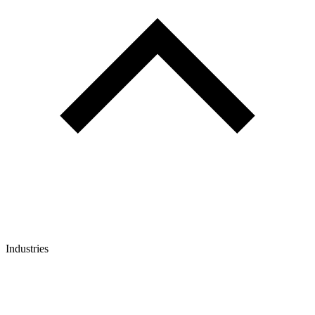
Industries