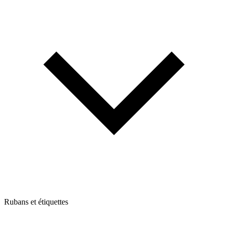
Rubans et étiquettes