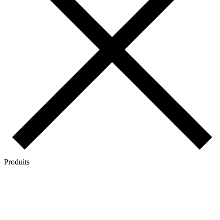
Produits