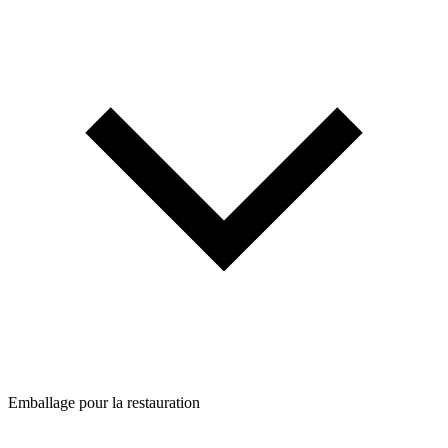
Emballage pour la restauration