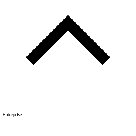
Entreprise