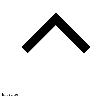
Entreprise