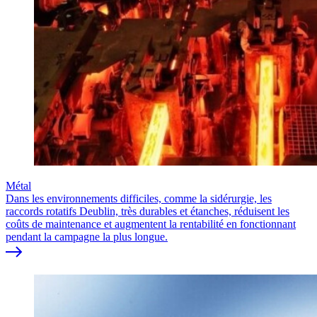
Métal
Dans les environnements difficiles, comme la sidérurgie, les
raccords rotatifs Deublin, très durables et étanches, réduisent les
coûts de maintenance et augmentent la rentabilité en fonctionnant
pendant la campagne la plus longue.