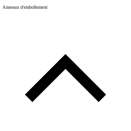
Anneaux d'emboîtement