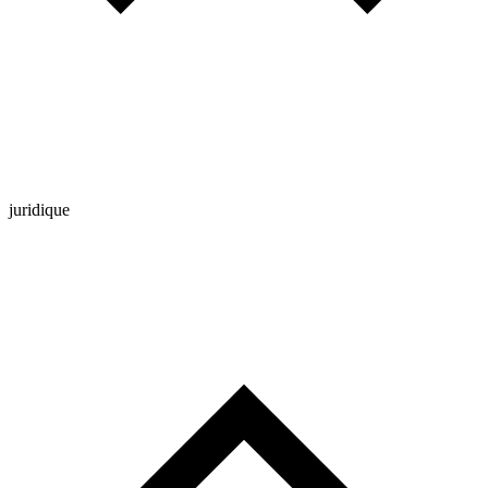
juridique