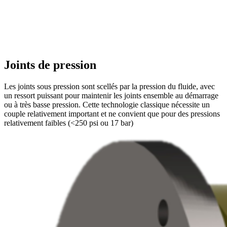
Joints de pression
Les joints sous pression sont scellés par la pression du fluide, avec
un ressort puissant pour maintenir les joints ensemble au démarrage
ou à très basse pression. Cette technologie classique nécessite un
couple relativement important et ne convient que pour des pressions
relativement faibles (<250 psi ou 17 bar)