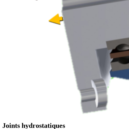
Joints hydrostatiques