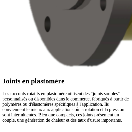
Joints en plastomère
Les raccords rotatifs en plastomère utilisent des "joints souples"
personnalisés ou disponibles dans le commerce, fabriqués à partir de
polymères ou d'élastomères spécifiques à l'application. Ils
conviennent le mieux aux applications où la rotation et la pression
sont intermittentes. Bien que compacts, ces joints présentent un
couple, une génération de chaleur et des taux d'usure importants.