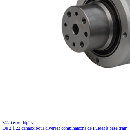
Médias multiples
De 2 à 22 canaux pour diverses combinaisons de fluides à base d'air,