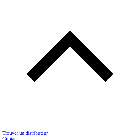
Trouver un distributeur
Contact