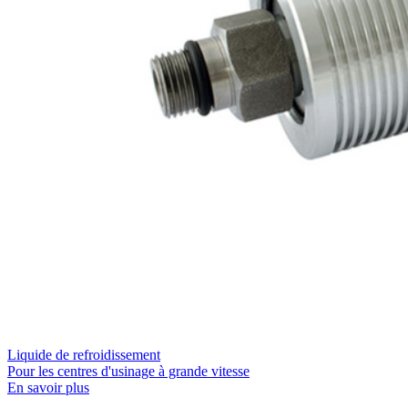
Liquide de refroidissement
Pour les centres d'usinage à grande vitesse
En savoir plus