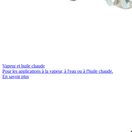
Vapeur et huile chaude
Pour les applications à la vapeur, à l'eau ou à l'huile chaude.
En savoir plus