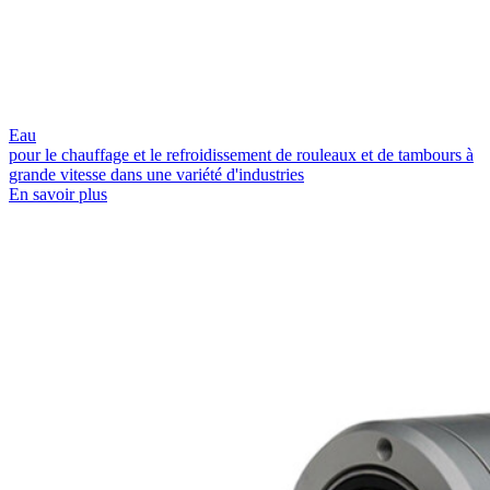
Eau
pour le chauffage et le refroidissement de rouleaux et de tambours à
grande vitesse dans une variété d'industries
En savoir plus