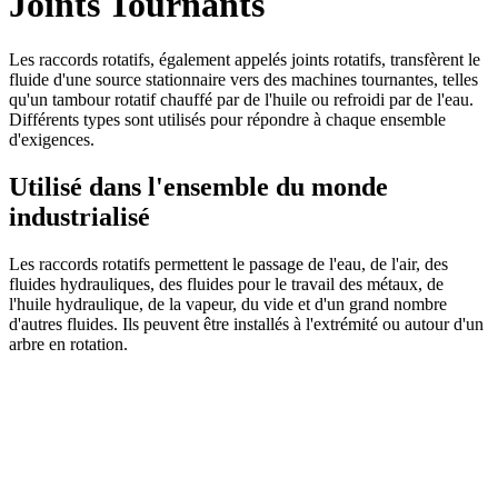
Joints Tournants
Les raccords rotatifs, également appelés joints rotatifs, transfèrent le
fluide d'une source stationnaire vers des machines tournantes, telles
qu'un tambour rotatif chauffé par de l'huile ou refroidi par de l'eau.
Différents types sont utilisés pour répondre à chaque ensemble
d'exigences.
Utilisé dans l'ensemble du monde
industrialisé
Les raccords rotatifs permettent le passage de l'eau, de l'air, des
fluides hydrauliques, des fluides pour le travail des métaux, de
l'huile hydraulique, de la vapeur, du vide et d'un grand nombre
d'autres fluides. Ils peuvent être installés à l'extrémité ou autour d'un
arbre en rotation.