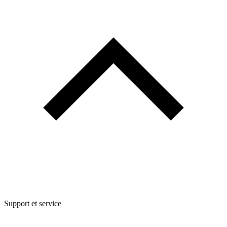
Support et service