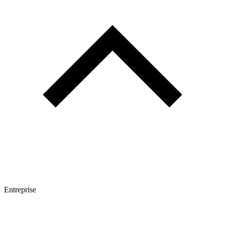
Entreprise