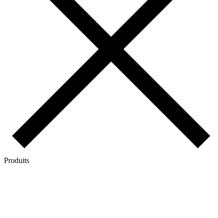
Produits