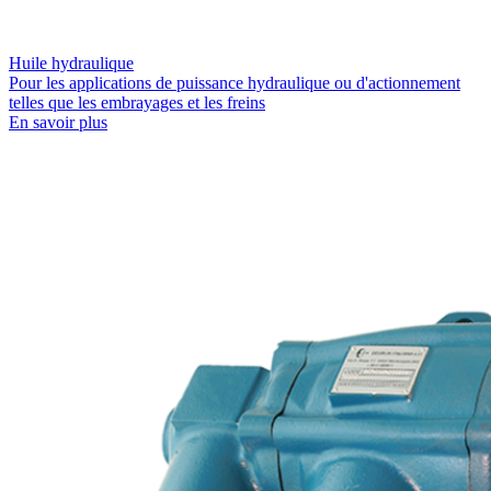
Huile hydraulique
Pour les applications de puissance hydraulique ou d'actionnement
telles que les embrayages et les freins
En savoir plus