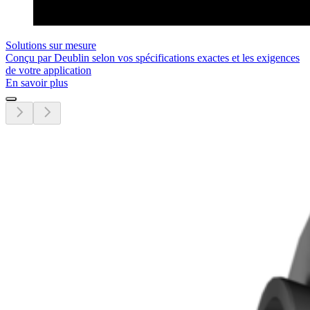
Solutions sur mesure
Conçu par Deublin selon vos spécifications exactes et les exigences
de votre application
En savoir plus