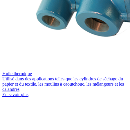
Huile thermique
Utilisé dans des applications telles que les cylindres de séchage du
papier et du textile, les moulins à caoutchouc, les mélangeurs et les
calandres
En savoir plus