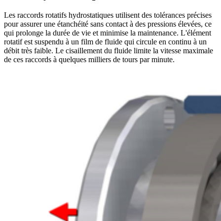
Les raccords rotatifs hydrostatiques utilisent des tolérances précises
pour assurer une étanchéité sans contact à des pressions élevées, ce
qui prolonge la durée de vie et minimise la maintenance. L'élément
rotatif est suspendu à un film de fluide qui circule en continu à un
débit très faible. Le cisaillement du fluide limite la vitesse maximale
de ces raccords à quelques milliers de tours par minute.