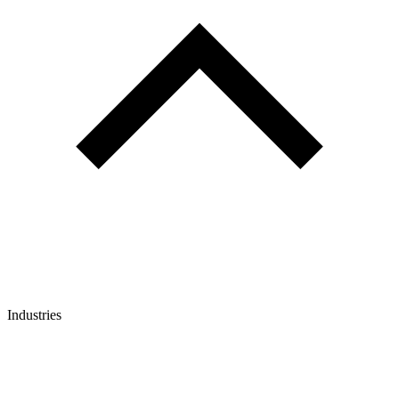
Industries