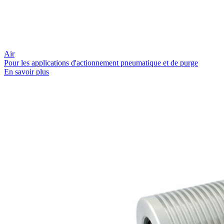
Air
Pour les applications d'actionnement pneumatique et de purge
En savoir plus