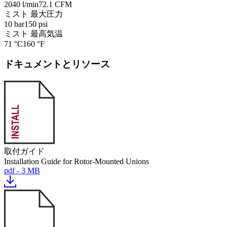
2040 l/min
72.1 CFM
ミスト 最大圧力
10 bar
150 psi
ミスト 最高気温
71 °C
160 °F
ドキュメントとリソース
取付ガイド
Installation Guide for Rotor-Mounted Unions
pdf - 3 MB