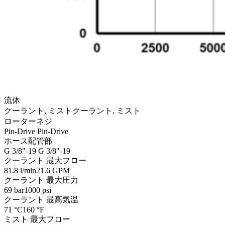
流体
クーラント, ミスト
クーラント, ミスト
ローターネジ
Pin-Drive
Pin-Drive
ホース配管部
G 3/8"-19
G 3/8"-19
クーラント 最大フロー
81.8 l/min
21.6 GPM
クーラント 最大圧力
69 bar
1000 psi
クーラント 最高気温
71 °C
160 °F
ミスト 最大フロー