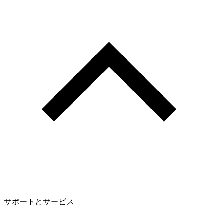
サポートとサービス