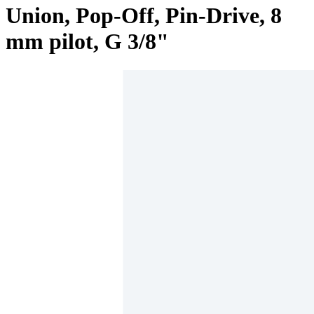
Union, Pop-Off, Pin-Drive, 8
mm pilot, G 3/8"