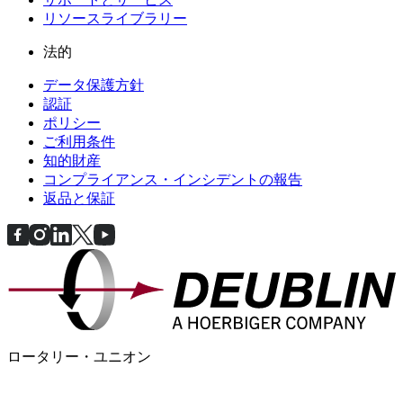
リソースライブラリー
法的
データ保護方針
認証
ポリシー
ご利用条件
知的財産
コンプライアンス・インシデントの報告
返品と保証
ロータリー・ユニオン