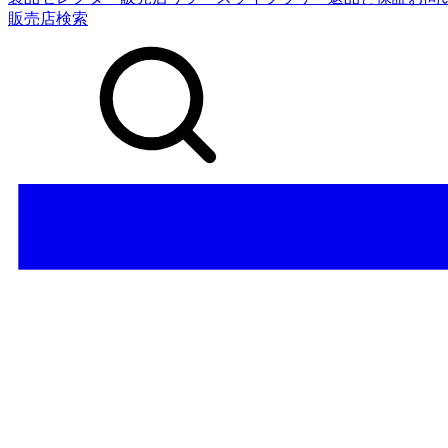
販売店検索