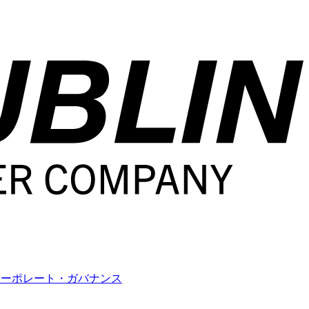
コーポレート・ガバナンス