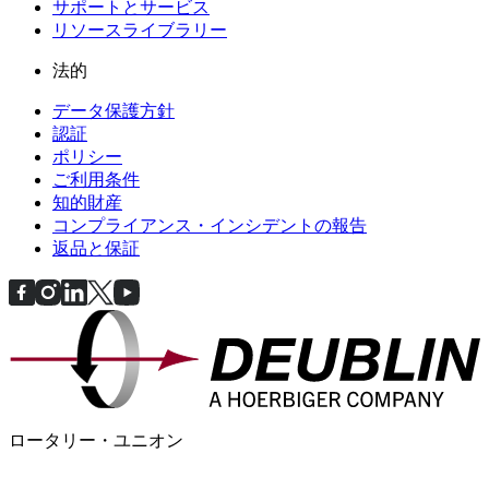
サポートとサービス
リソースライブラリー
法的
データ保護方針
認証
ポリシー
ご利用条件
知的財産
コンプライアンス・インシデントの報告
返品と保証
ロータリー・ユニオン