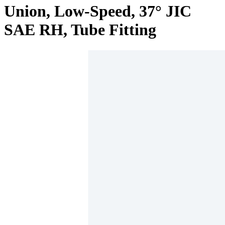
Union, Low-Speed, 37° JIC
SAE RH, Tube Fitting