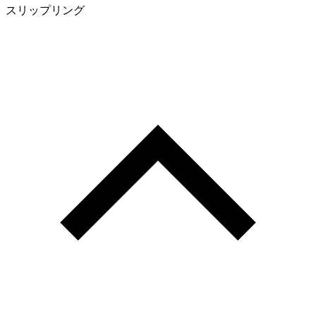
スリップリング