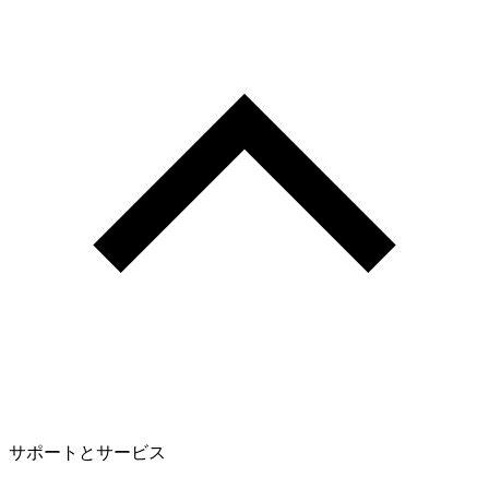
サポートとサービス