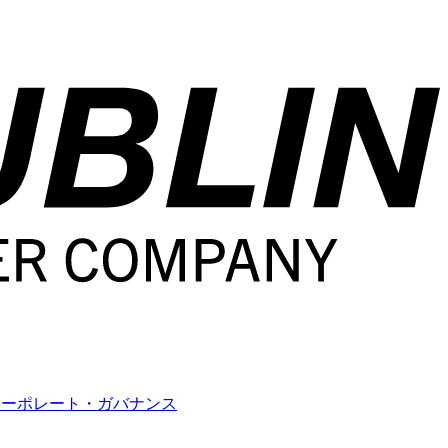
コーポレート・ガバナンス