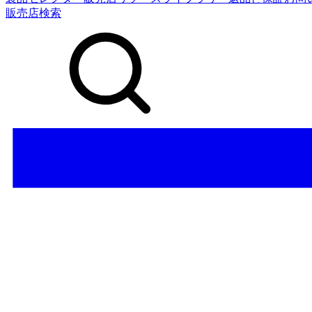
販売店検索