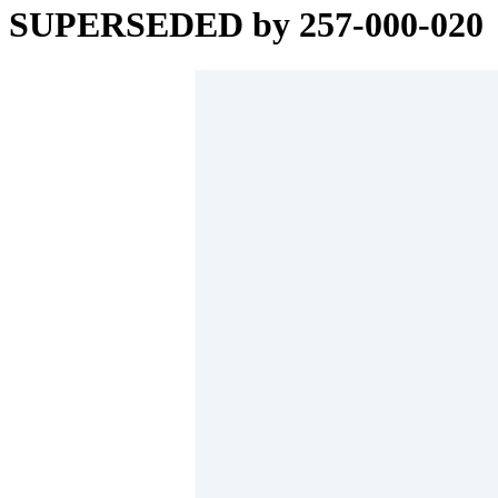
SUPERSEDED by 257-000-020