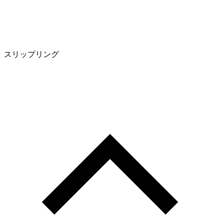
スリップリング