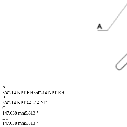
A
3/4"-14 NPT RH
3/4"-14 NPT RH
B
3/4"-14 NPT
3/4"-14 NPT
C
147.638 mm
5.813 "
D1
147.638 mm
5.813 "