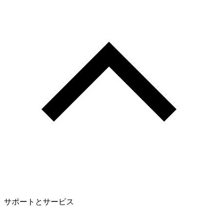
サポートとサービス