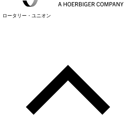
ロータリー・ユニオン