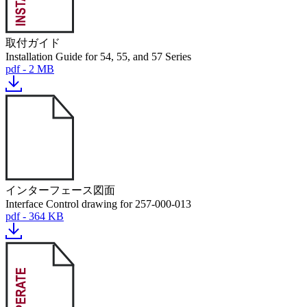
取付ガイド
Installation Guide for 54, 55, and 57 Series
pdf - 2 MB
インターフェース図面
Interface Control drawing for 257-000-013
pdf - 364 KB