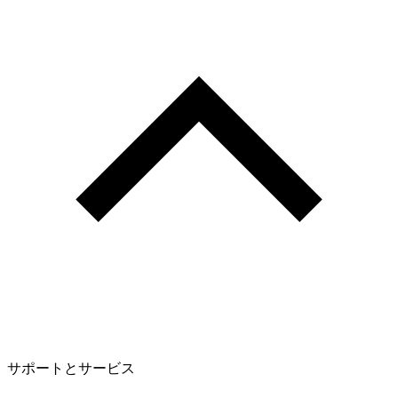
サポートとサービス