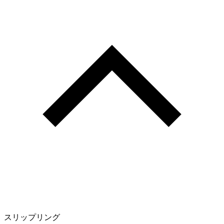
スリップリング