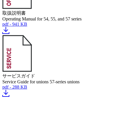
取扱説明書
Operating Manual for 54, 55, and 57 series
pdf - 941 KB
サービスガイド
Service Guide for unions 57-series unions
pdf - 288 KB