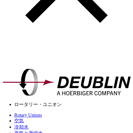
ロータリー・ユニオン
Rotary Unions
空気
冷却水