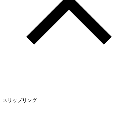
スリップリング