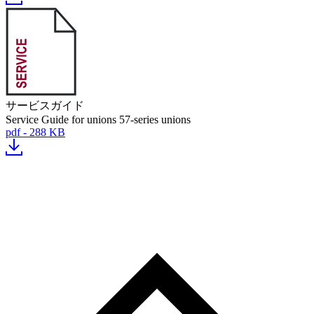
サービスガイド
Service Guide for unions 57-series unions
pdf - 288 KB