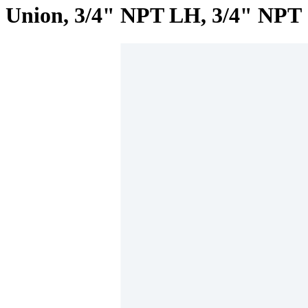
Union, 3/4" NPT LH, 3/4" NPT