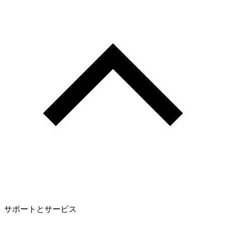
サポートとサービス