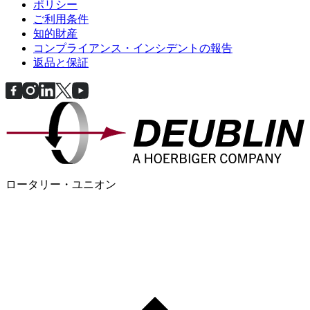
ポリシー
ご利用条件
知的財産
コンプライアンス・インシデントの報告
返品と保証
ロータリー・ユニオン