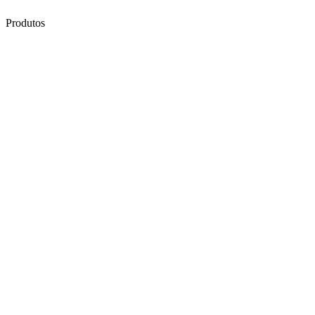
Produtos