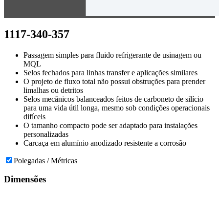
1117-340-357
Passagem simples para fluido refrigerante de usinagem ou
MQL
Selos fechados para linhas transfer e aplicações similares
O projeto de fluxo total não possui obstruções para prender
limalhas ou detritos
Selos mecânicos balanceados feitos de carboneto de silício
para uma vida útil longa, mesmo sob condições operacionais
difíceis
O tamanho compacto pode ser adaptado para instalações
personalizadas
Carcaça em alumínio anodizado resistente a corrosão
Polegadas / Métricas
Dimensões