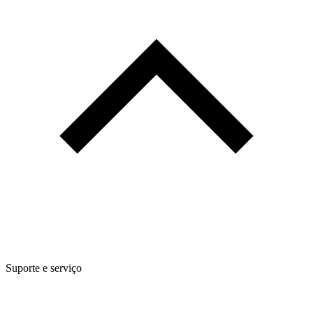
Suporte e serviço