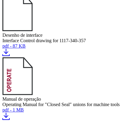
Desenho de interface
Interface Control drawing for 1117-340-357
pdf - 87 KB
Manual de operação
Operating Manual for "Closed Seal" unions for machine tools
pdf - 1 MB