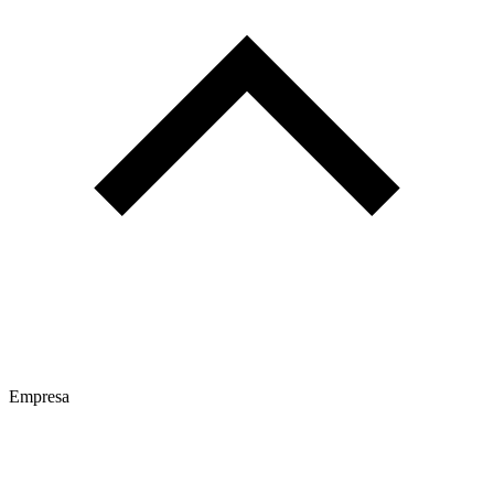
Empresa