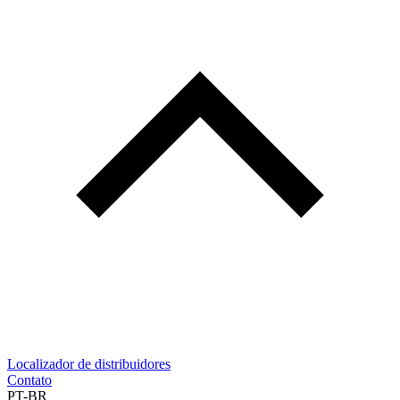
Localizador de distribuidores
Contato
PT-BR