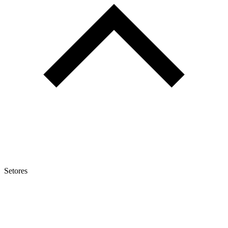
Setores