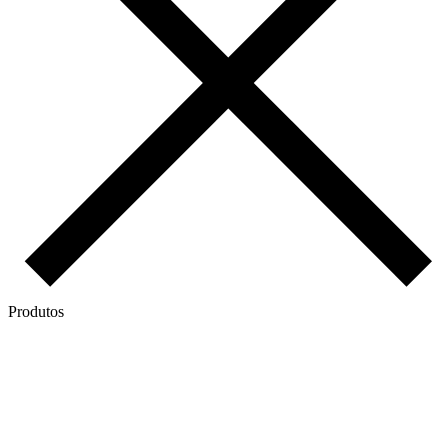
Produtos