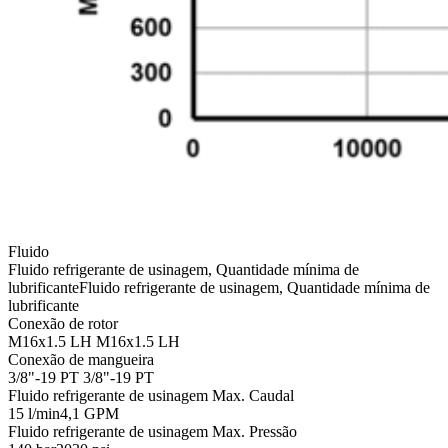
Fluido
Fluido refrigerante de usinagem, Quantidade mínima de
lubrificante
Fluido refrigerante de usinagem, Quantidade mínima de
lubrificante
Conexão de rotor
M16x1.5 LH
M16x1.5 LH
Conexão de mangueira
3/8"-19 PT
3/8"-19 PT
Fluido refrigerante de usinagem Max. Caudal
15 l/min
4,1 GPM
Fluido refrigerante de usinagem Max. Pressão