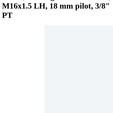
M16x1.5 LH, 18 mm pilot, 3/8"
PT