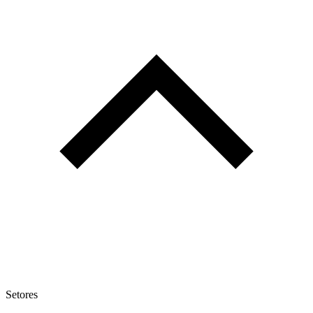
Setores