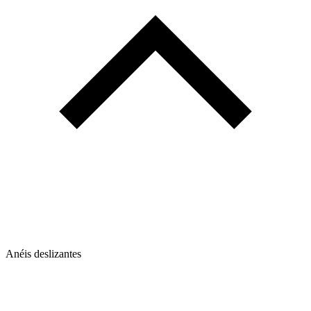
Anéis deslizantes