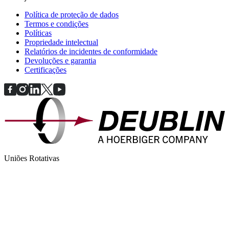
Política de proteção de dados
Termos e condições
Políticas
Propriedade intelectual
Relatórios de incidentes de conformidade
Devoluções e garantia
Certificações
Uniões Rotativas