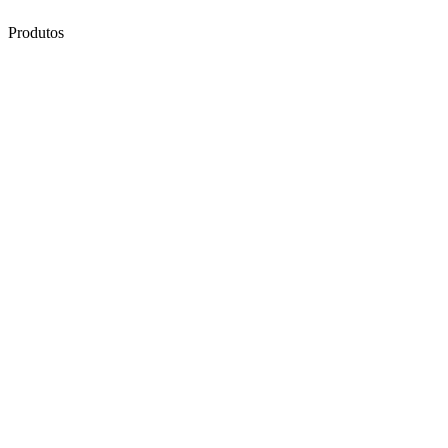
Produtos