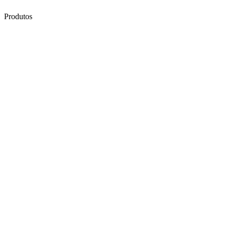
Produtos