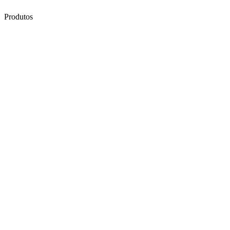
Produtos