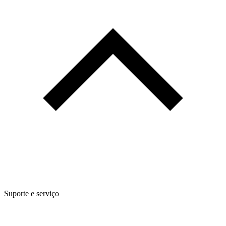
Suporte e serviço