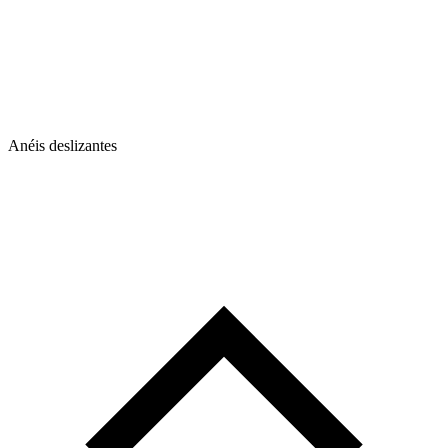
Anéis deslizantes