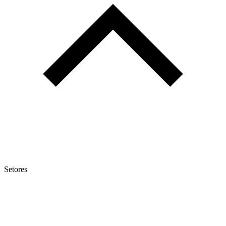
Setores