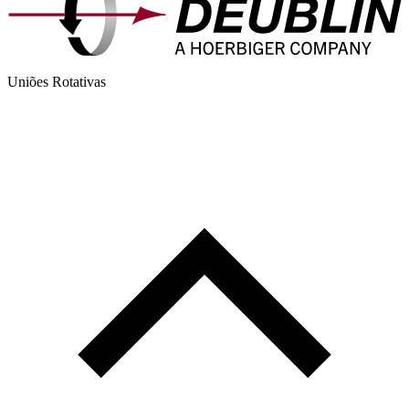
Uniões Rotativas