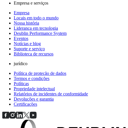
Empresa e serviços
Empresa
Locais em todo o mundo
Nossa história
Liderança em tecnologia
Deublin Performance System
Eventos
Notícias e blog
Suporte e serviço
Biblioteca de recursos
jurídico
Política de proteção de dados
Termos e condições
Políticas
Propriedade intelectual
Relatórios de incidentes de conformidade
Devoluções e garantia
Certificações