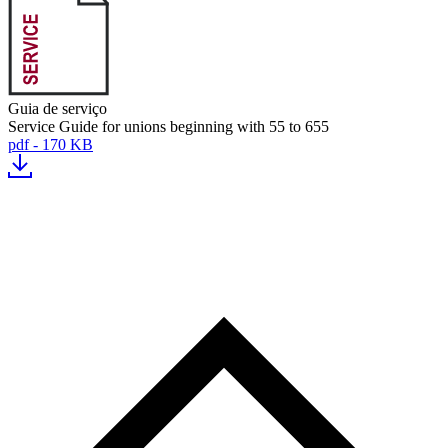
Guia de serviço
Service Guide for unions beginning with 55 to 655
pdf - 170 KB