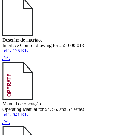
Desenho de interface
Interface Control drawing for 255-000-013
pdf - 135 KB
Manual de operação
Operating Manual for 54, 55, and 57 series
pdf - 941 KB