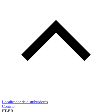
Localizador de distribuidores
Contato
PT-BR