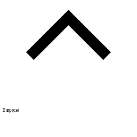
Empresa