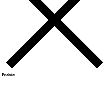
Produtos