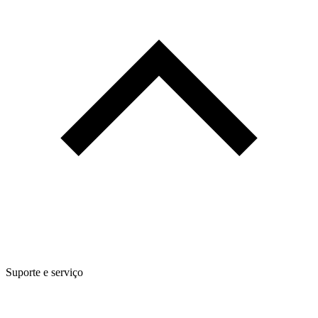
Suporte e serviço