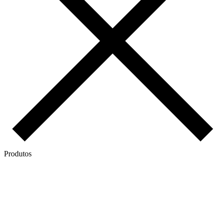
Produtos