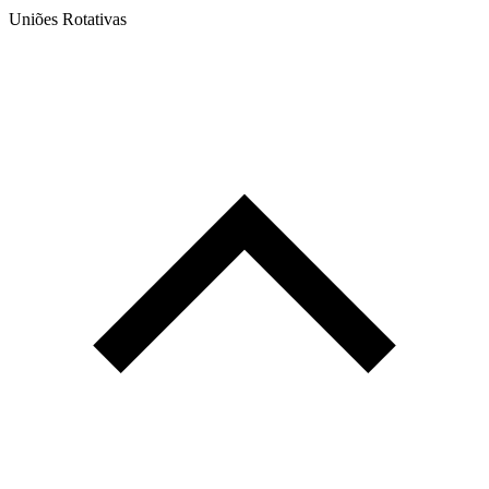
Uniões Rotativas