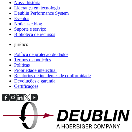
Nossa história
Liderança em tecnologia
Deublin Performance System
Eventos
Notícias e blog
Suporte e serviço
Biblioteca de recursos
jurídico
Política de proteção de dados
Termos e condições
Políticas
Propriedade intelectual
Relatórios de incidentes de conformidade
Devoluções e garantia
Certificações