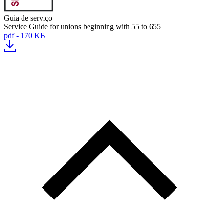
Guia de serviço
Service Guide for unions beginning with 55 to 655
pdf - 170 KB