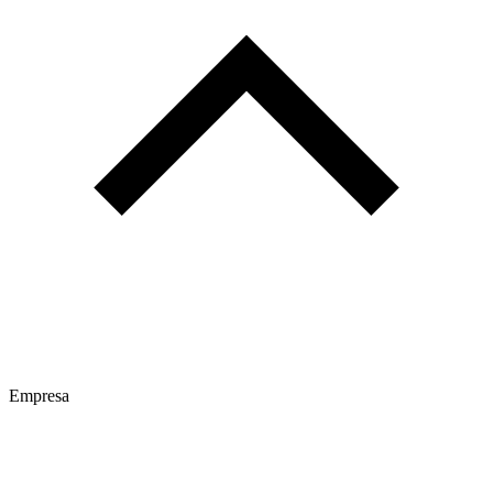
Empresa