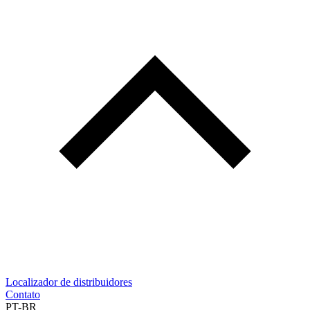
Localizador de distribuidores
Contato
PT-BR