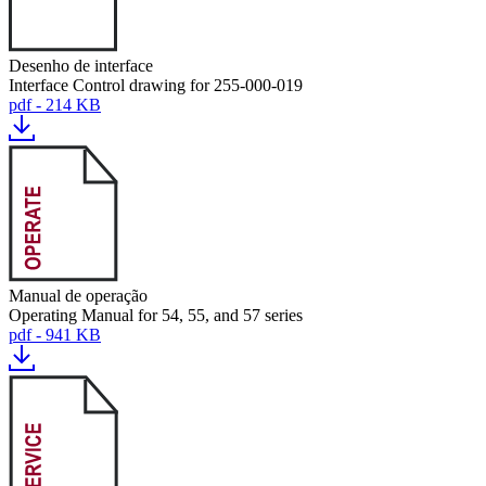
Desenho de interface
Interface Control drawing for 255-000-019
pdf - 214 KB
Manual de operação
Operating Manual for 54, 55, and 57 series
pdf - 941 KB