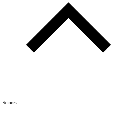
Setores