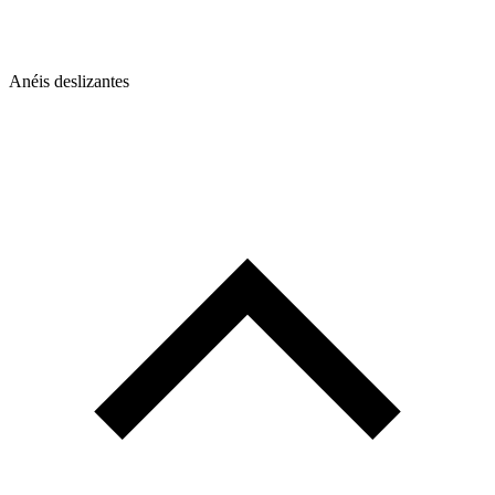
Anéis deslizantes