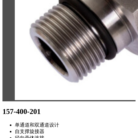
157-400-201
单通道和双通道设计
自支撑旋接器
径向壳体连接