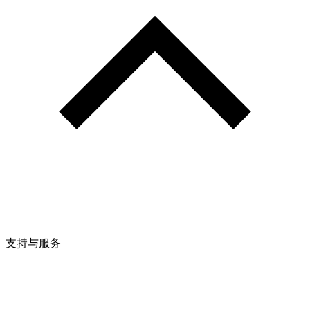
支持与服务