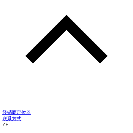
经销商定位器
联系方式
ZH