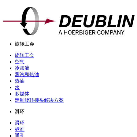
旋转工会
旋转工会
空气
冷却液
蒸汽和热油
热油
水
多媒体
定制旋转接头解决方案
滑环
滑环
标准
通孔