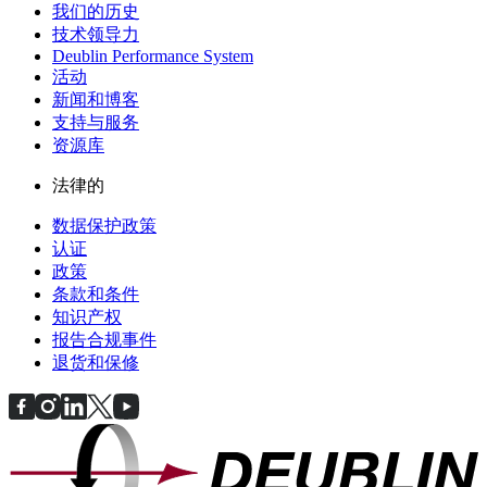
我们的历史
技术领导力
Deublin Performance System
活动
新闻和博客
支持与服务
资源库
法律的
数据保护政策
认证
政策
条款和条件
知识产权
报告合规事件
退货和保修