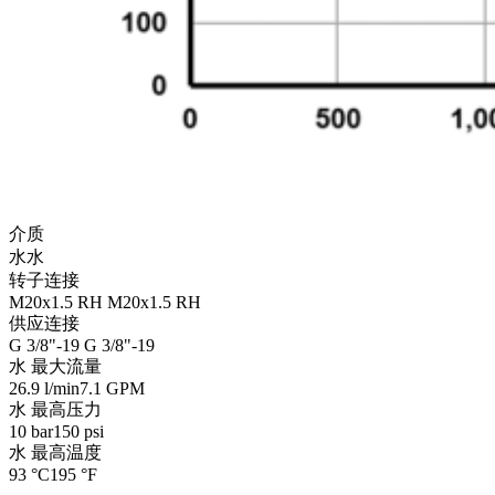
介质
水
水
转子连接
M20x1.5 RH
M20x1.5 RH
供应连接
G 3/8"-19
G 3/8"-19
水 最大流量
26.9 l/min
7.1 GPM
水 最高压力
10 bar
150 psi
水 最高温度
93 °C
195 °F