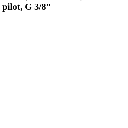
pilot, G 3/8"