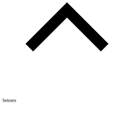
Setores