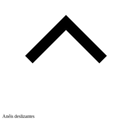
Anéis deslizantes