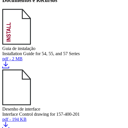
Documentos e Recursos
Guia de instalação
Installation Guide for 54, 55, and 57 Series
pdf - 2 MB
Desenho de interface
Interface Control drawing for 157-400-201
pdf - 194 KB