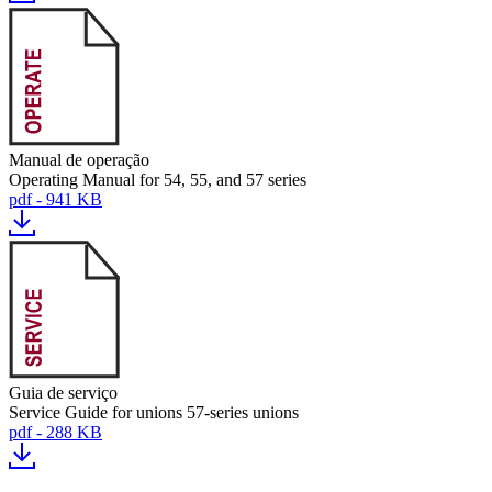
Manual de operação
Operating Manual for 54, 55, and 57 series
pdf - 941 KB
Guia de serviço
Service Guide for unions 57-series unions
pdf - 288 KB