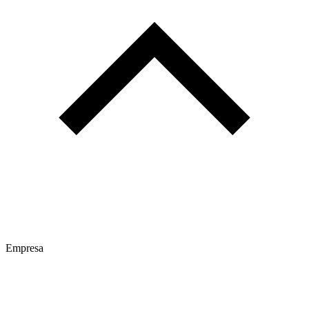
Empresa