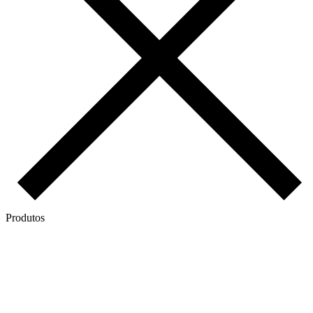
Produtos