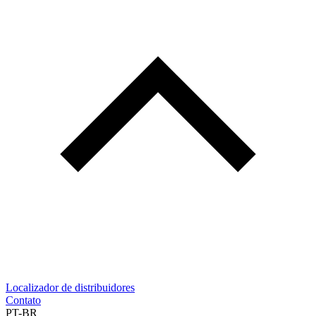
Localizador de distribuidores
Contato
PT-BR