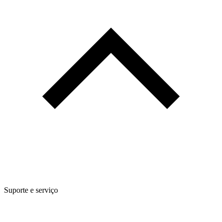
Suporte e serviço