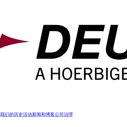
m
我们的历史
活动
新闻和博客
公司治理