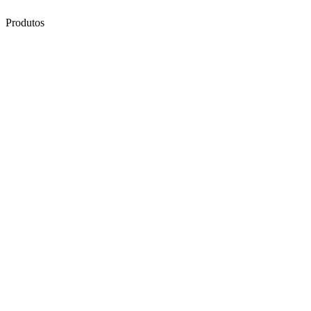
Produtos