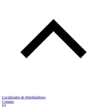
Localizador de distribuidores
Contato
PT