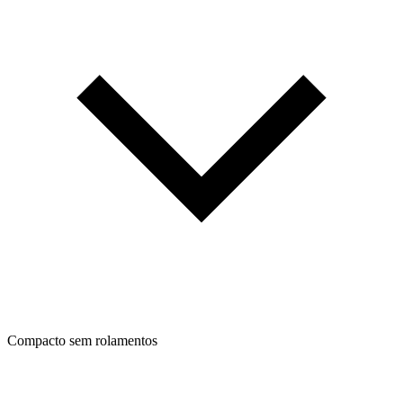
Compacto sem rolamentos