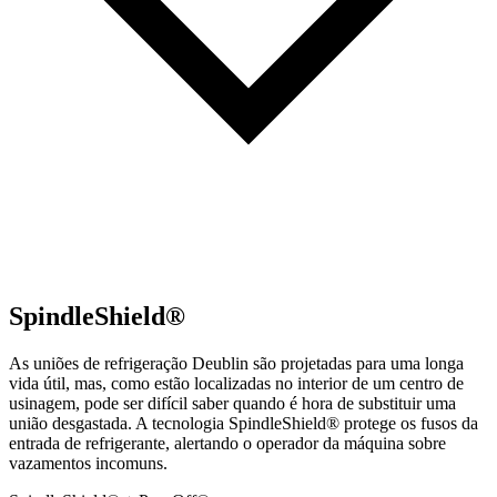
SpindleShield®
As uniões de refrigeração Deublin são projetadas para uma longa
vida útil, mas, como estão localizadas no interior de um centro de
usinagem, pode ser difícil saber quando é hora de substituir uma
união desgastada. A tecnologia SpindleShield® protege os fusos da
entrada de refrigerante, alertando o operador da máquina sobre
vazamentos incomuns.