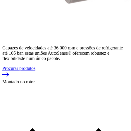
Capazes de velocidades até 36.000 rpm e pressões de refrigerante
até 105 bar, estas uniões AutoSense® oferecem robustez e
flexibilidade num único pacote.
Procurar produtos
Montado no rotor