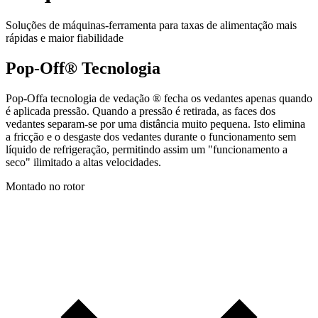
Soluções de máquinas-ferramenta para taxas de alimentação mais
rápidas e maior fiabilidade
Pop-Off® Tecnologia
Pop-Offa tecnologia de vedação ® fecha os vedantes apenas quando
é aplicada pressão. Quando a pressão é retirada, as faces dos
vedantes separam-se por uma distância muito pequena. Isto elimina
a fricção e o desgaste dos vedantes durante o funcionamento sem
líquido de refrigeração, permitindo assim um "funcionamento a
seco" ilimitado a altas velocidades.
Montado no rotor