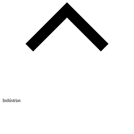
Indústrias