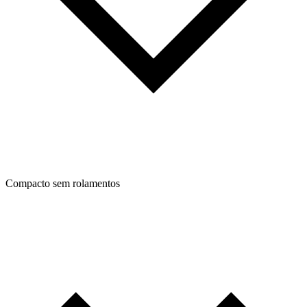
Compacto sem rolamentos