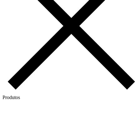
Produtos