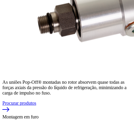
As uniões Pop-Off® montadas no rotor absorvem quase todas as
forças axiais da pressão do líquido de refrigeração, minimizando a
carga de impulso no fuso.
Procurar produtos
Montagem em furo