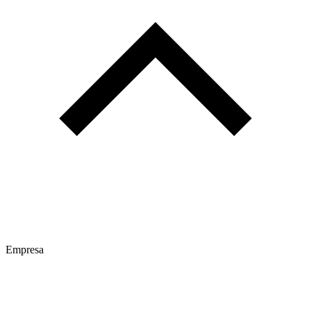
Empresa