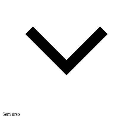
Sem urso