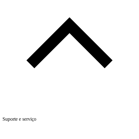
Suporte e serviço