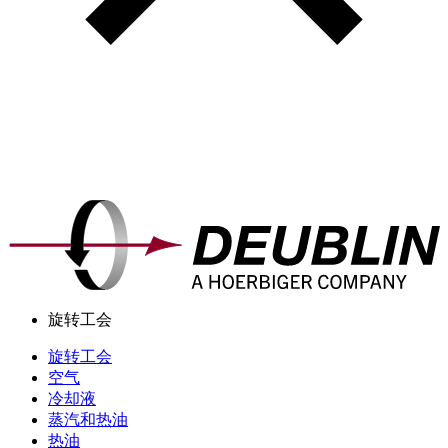
旋转工会
旋转工会
空气
冷却液
蒸汽和热油
热油