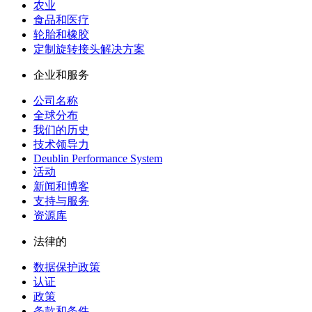
农业
食品和医疗
轮胎和橡胶
定制旋转接头解决方案
企业和服务
公司名称
全球分布
我们的历史
技术领导力
Deublin Performance System
活动
新闻和博客
支持与服务
资源库
法律的
数据保护政策
认证
政策
条款和条件