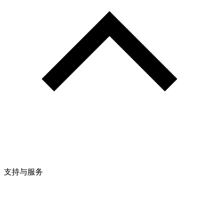
支持与服务