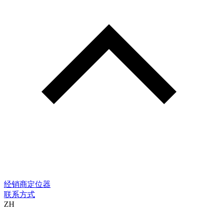
经销商定位器
联系方式
ZH