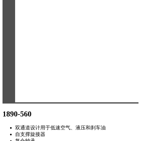
1890-560
双通道设计用于低速空气、液压和刹车油
自支撑旋接器
复合轴承