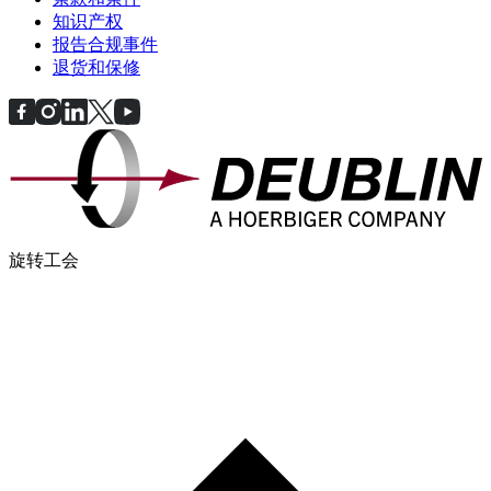
知识产权
报告合规事件
退货和保修
旋转工会