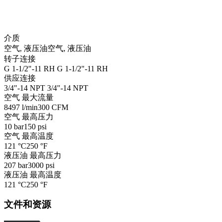
介质
空气, 液压油
空气, 液压油
转子连接
G 1-1/2"-11 RH
G 1-1/2"-11 RH
供应连接
3/4"-14 NPT
3/4"-14 NPT
空气 最大流量
8497 l/min
300 CFM
空气 最高压力
10 bar
150 psi
空气 最高温度
121 °C
250 °F
液压油 最高压力
207 bar
3000 psi
液压油 最高温度
121 °C
250 °F
文件和资源