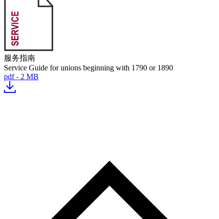
服务指南
Service Guide for unions beginning with 1790 or 1890
pdf - 2 MB