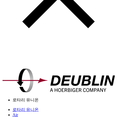
로타리 유니온
로타리 유니온
Air