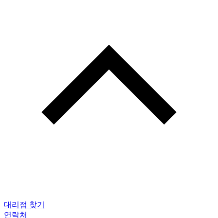
대리점 찾기
연락처