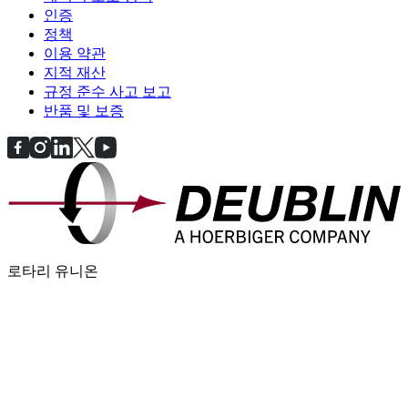
인증
정책
이용 약관
지적 재산
규정 준수 사고 보고
반품 및 보증
로타리 유니온